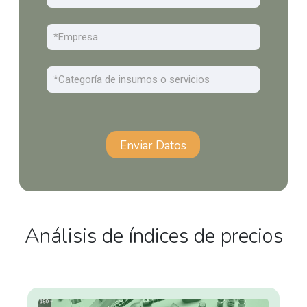
Empresa
Categoría
Enviar Datos
Análisis de índices de precios