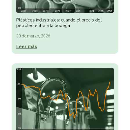
Plásticos industriales: cuando el precio del
petróleo entra a la bodega
30 de marzo, 2026
Leer más