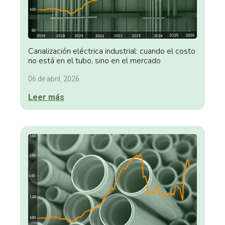
Canalización eléctrica industrial: cuando el costo
no está en el tubo, sino en el mercado
06 de abril, 2026
Leer más