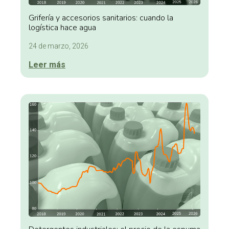
Grifería y accesorios sanitarios: cuando la
logística hace agua
24 de marzo, 2026
Leer más