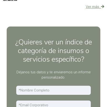
Ver más
¿Quieres ver un índice de
categoría de insumos o
servicios específico?
Déjanos tus datos y te enviaremos un informe
personalizado.
Nombre
Email Corporativo