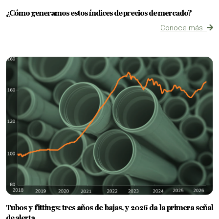
¿Cómo generamos estos índices de precios de mercado?
Conoce más
Tubos y fittings: tres años de bajas, y 2026 da la primera señal
de alerta