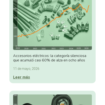
Accesorios eléctricos: la categoría silenciosa
que acumuló casi 60% de alza en ocho años
11 de mayo, 2026
Leer más