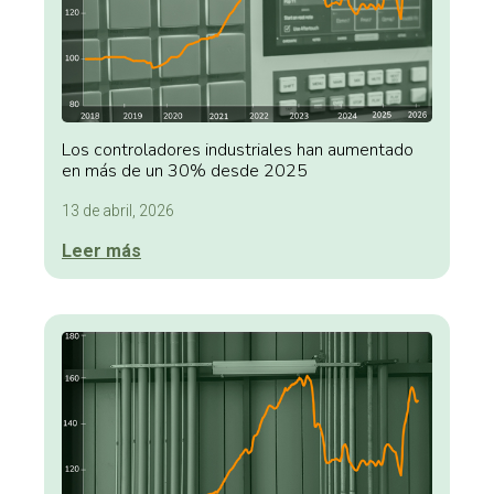
Los controladores industriales han aumentado
en más de un 30% desde 2025
13 de abril, 2026
Leer más