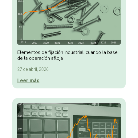
Elementos de fijación industrial: cuando la base
de la operación afloja
27 de abril, 2026
Leer más