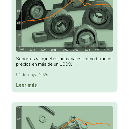
Soportes y cojinetes industriales: cómo bajar los
precios en más de un 100%
04 de mayo, 2026
Leer más