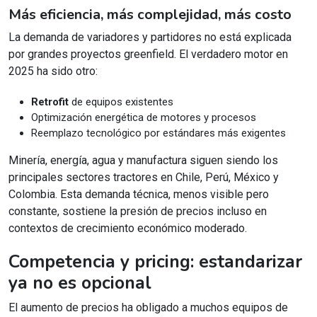
Más eficiencia, más complejidad, más costo
La demanda de variadores y partidores no está explicada
por grandes proyectos greenfield. El verdadero motor en
2025 ha sido otro:
Retrofit
de equipos existentes
Optimización energética de motores y procesos
Reemplazo tecnológico por estándares más exigentes
Minería, energía, agua y manufactura siguen siendo los
principales sectores tractores en Chile, Perú, México y
Colombia. Esta demanda técnica, menos visible pero
constante, sostiene la presión de precios incluso en
contextos de crecimiento económico moderado.
Competencia y pricing: estandarizar
ya no es opcional
El aumento de precios ha obligado a muchos equipos de