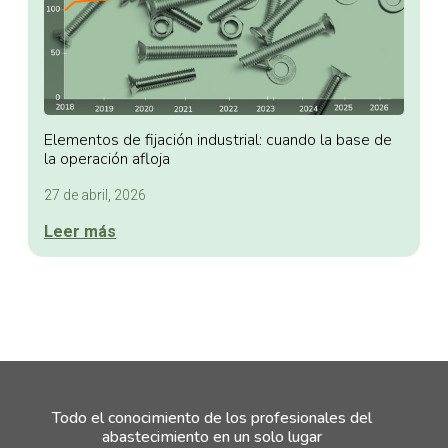
Elementos de fijación industrial: cuando la base de
la operación afloja
27 de abril, 2026
Leer más
Todo el conocimiento de los profesionales del
abastecimiento en un solo lugar