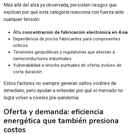
Más allá del alza ya observada, persisten riesgos que
explican por qué esta categoría reacciona con fuerza ante
cualquier tensión:
Alta
concentración de fabricación electrónica en Asia
Dependencia de pocos fabricantes para componentes
críticos
Tensiones geopolíticas y regulatorias que afectan a
semiconductores industriales
Vulnerabilidad a shocks puntuales de oferta, incluso de
corta duración
Estos factores no siempre generan saltos visibles de
inmediato, pero ayudan a entender por qué el mercado no
logra volver a niveles pre-pandemia.
Oferta y demanda: eficiencia
energética que también presiona
costos