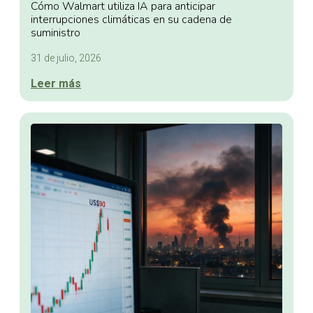
Cómo Walmart utiliza IA para anticipar
interrupciones climáticas en su cadena de
suministro
31 de julio, 2026
Leer más