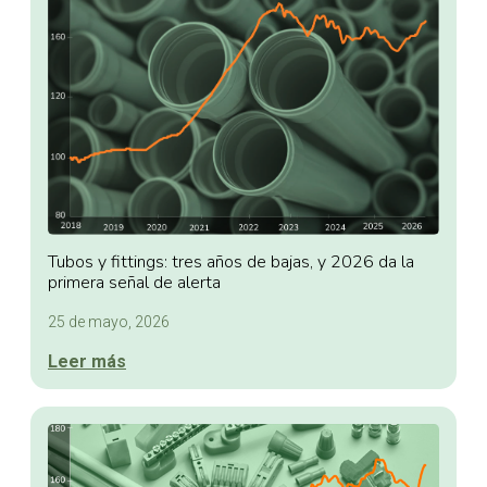
Tubos y fittings: tres años de bajas, y 2026 da la
primera señal de alerta
25 de mayo, 2026
Leer más