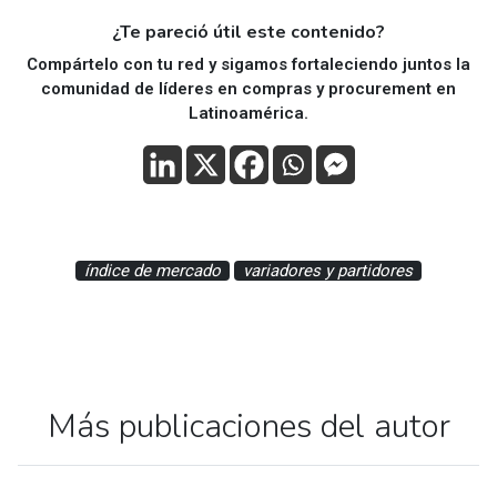
¿Te pareció útil este contenido?
Compártelo con tu red y sigamos fortaleciendo juntos la
comunidad de líderes en compras y procurement en
Latinoamérica.
índice de mercado
variadores y partidores
Más publicaciones del autor