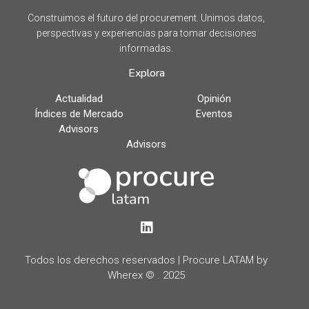
Construimos el futuro del procurement. Unimos datos,
perspectivas y experiencias para tomar decisiones
informadas.
Explora
Actualidad
Opinión
Índices de Mercado
Eventos
Advisors
Advisors
LinkedIn
Todos los derechos reservados | Procure LATAM by
Wherex © . 2025