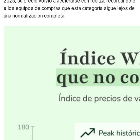
2025, su precio volvió a acelerarse con fuerza, recordándole
a los equipos de compras que esta categoría sigue lejos de
una normalización completa.