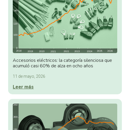
Accesorios eléctricos: la categoría silenciosa que
acumuló casi 60% de alza en ocho años
11 de mayo, 2026
Leer más