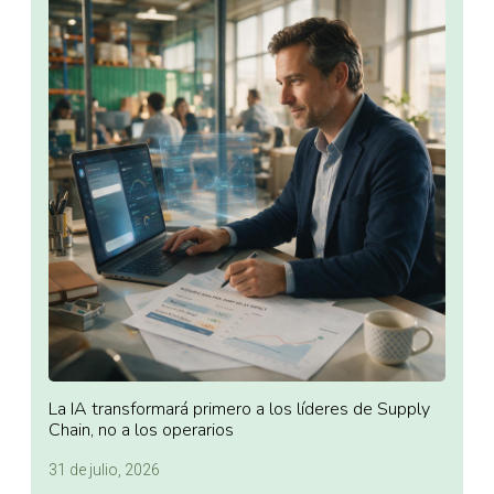
La IA transformará primero a los líderes de Supply
Chain, no a los operarios
31 de julio, 2026