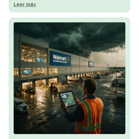
Leer más