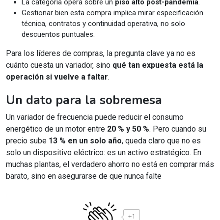
La categoría opera sobre un
piso alto post-pandemia
.
Gestionar bien esta compra implica mirar especificación
técnica, contratos y continuidad operativa, no solo
descuentos puntuales.
Para los líderes de compras, la pregunta clave ya no es
cuánto cuesta un variador, sino
qué tan expuesta está la
operación si vuelve a faltar
.
Un dato para la sobremesa
Un variador de frecuencia puede reducir el consumo
energético de un motor entre
20 % y 50 %
. Pero cuando su
precio sube
13 % en un solo año
, queda claro que no es
solo un dispositivo eléctrico: es un activo estratégico. En
muchas plantas, el verdadero ahorro no está en comprar más
barato, sino en asegurarse de que nunca falte
+1