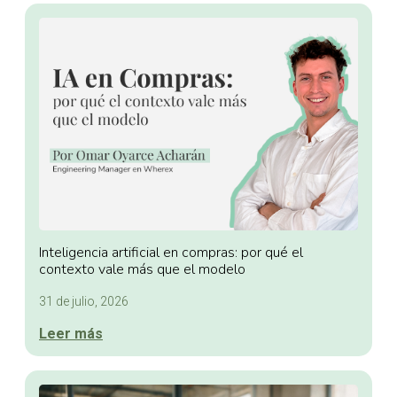
Inteligencia artificial en compras: por qué el
contexto vale más que el modelo
31 de julio, 2026
Leer más