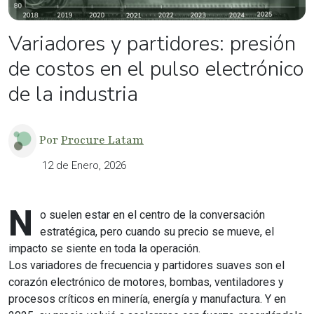
Variadores y partidores: presión
de costos en el pulso electrónico
de la industria
Por
Procure Latam
12 de Enero, 2026
N
o suelen estar en el centro de la conversación
estratégica, pero cuando su precio se mueve, el
impacto se siente en toda la operación.
Los variadores de frecuencia y partidores suaves son el
corazón electrónico de motores, bombas, ventiladores y
procesos críticos en minería, energía y manufactura. Y en