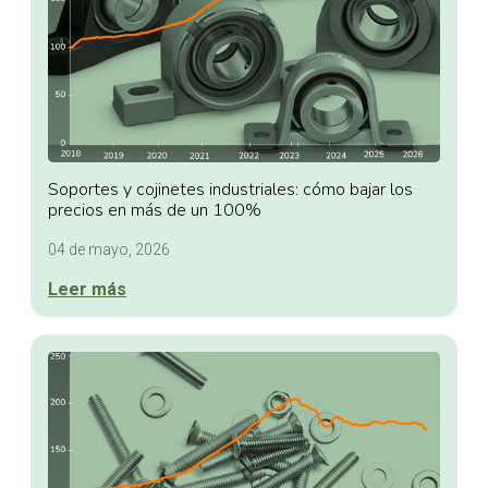
Soportes y cojinetes industriales: cómo bajar los
precios en más de un 100%
04 de mayo, 2026
Leer más