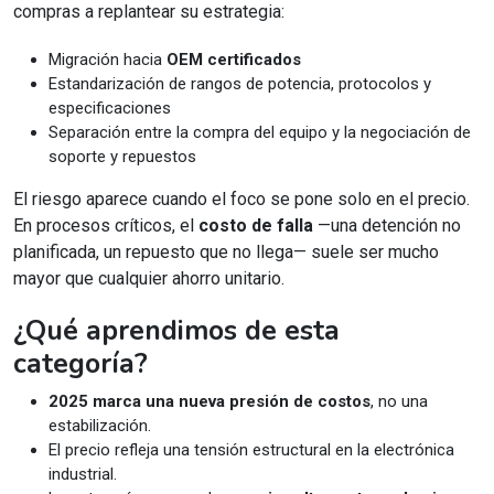
compras a replantear su estrategia:
Migración hacia
OEM certificados
Estandarización de rangos de potencia, protocolos y
especificaciones
Separación entre la compra del equipo y la negociación de
soporte y repuestos
El riesgo aparece cuando el foco se pone solo en el precio.
En procesos críticos, el
costo de falla
—una detención no
planificada, un repuesto que no llega— suele ser mucho
mayor que cualquier ahorro unitario.
¿Qué aprendimos de esta
categoría?
2025 marca una nueva presión de costos
, no una
estabilización.
El precio refleja una tensión estructural en la electrónica
industrial.