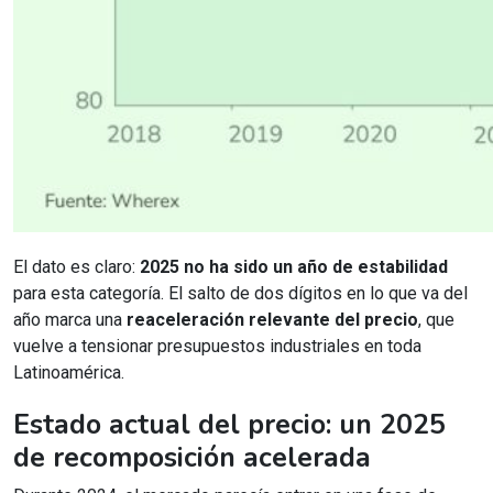
El dato es claro:
2025 no ha sido un año de estabilidad
para esta categoría. El salto de dos dígitos en lo que va del
año marca una
reaceleración relevante del precio
, que
vuelve a tensionar presupuestos industriales en toda
Latinoamérica.
Estado actual del precio: un 2025
de recomposición acelerada