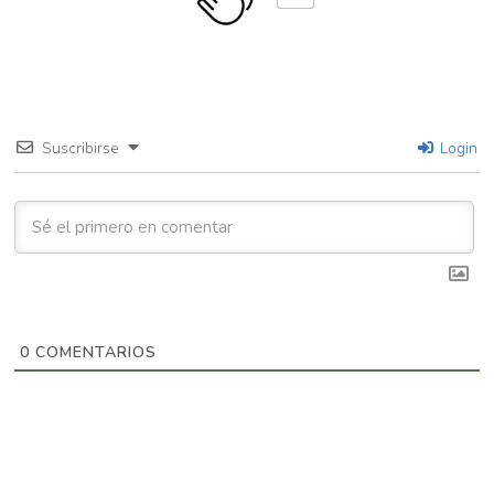
Suscribirse
Login
0
COMENTARIOS