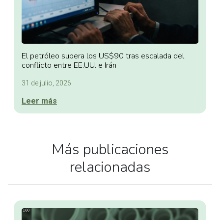
El petróleo supera los US$90 tras escalada del
conflicto entre EE.UU. e Irán
31 de julio, 2026
Leer más
Más publicaciones
relacionadas