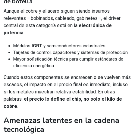
de botella
Aunque el cobre y el acero siguen siendo insumos
relevantes —bobinados, cableado, gabinetes—, el driver
central de esta categoría está en la
electrónica de
potencia
:
Módulos
IGBT
y semiconductores industriales
Tarjetas de control, capacitores y sistemas de protección
Mayor sofisticación técnica para cumplir estándares de
eficiencia energética
Cuando estos componentes se encarecen o se vuelven más
escasos, el impacto en el precio final es inmediato, incluso
si los metales muestran relativa estabilidad. En otras
palabras:
el precio lo define el chip, no solo el kilo de
cobre
.
Amenazas latentes en la cadena
tecnológica