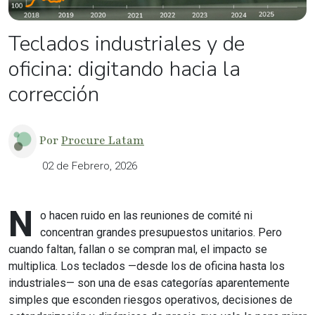
Teclados industriales y de
oficina: digitando hacia la
corrección
Por
Procure Latam
02 de Febrero, 2026
N
o hacen ruido en las reuniones de comité ni
concentran grandes presupuestos unitarios. Pero
cuando faltan, fallan o se compran mal, el impacto se
multiplica. Los teclados —desde los de oficina hasta los
industriales— son una de esas categorías aparentemente
simples que esconden riesgos operativos, decisiones de