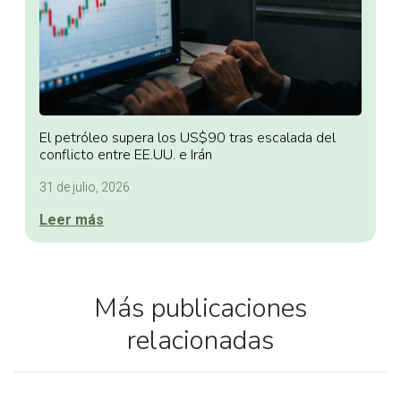
El petróleo supera los US$90 tras escalada del
conflicto entre EE.UU. e Irán
31 de julio, 2026
Leer más
Más publicaciones
relacionadas