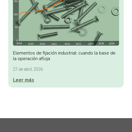
Elementos de fijación industrial: cuando la base de
la operación afloja
27 de abril, 2026
Leer más