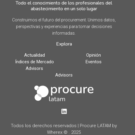
Todo el conocimiento de los profesionales del
abastecimiento en un solo lugar
Construimos el futuro del procurement. Unimos datos,
perspectivas y experiencias para tomar decisiones
informadas.
Explora
Actualidad
Opinión
Índices de Mercado
Eventos
Advisors
Advisors
LinkedIn
Todos los derechos reservados | Procure LATAM by
Wherex © . 2025