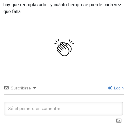
hay que reemplazarlo… y cuánto tiempo se pierde cada vez
que falla.
Suscribirse
Login