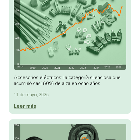
Accesorios eléctricos: la categoría silenciosa que
acumuló casi 60% de alza en ocho años
11 de mayo, 2026
Leer más