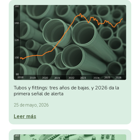
Tubos y fittings: tres años de bajas, y 2026 da la
primera señal de alerta
25 de mayo, 2026
Leer más