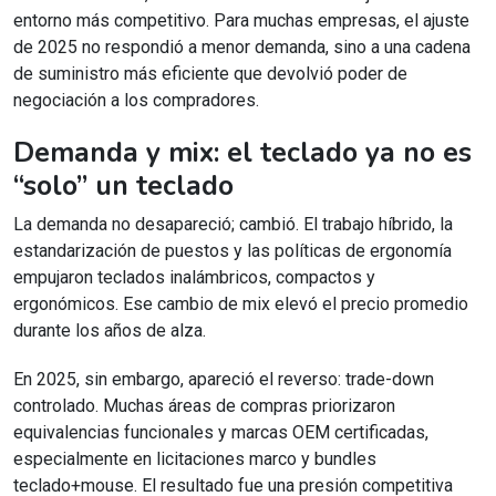
entorno más competitivo. Para muchas empresas, el ajuste
de 2025 no respondió a menor demanda, sino a una cadena
de suministro más eficiente que devolvió poder de
negociación a los compradores.
Demanda y mix: el teclado ya no es
“solo” un teclado
La demanda no desapareció; cambió. El trabajo híbrido, la
estandarización de puestos y las políticas de ergonomía
empujaron teclados inalámbricos, compactos y
ergonómicos. Ese cambio de mix elevó el precio promedio
durante los años de alza.
En 2025, sin embargo, apareció el reverso: trade-down
controlado. Muchas áreas de compras priorizaron
equivalencias funcionales y marcas OEM certificadas,
especialmente en licitaciones marco y bundles
teclado+mouse. El resultado fue una presión competitiva