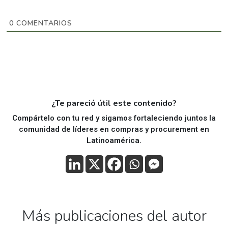
0
COMENTARIOS
¿Te pareció útil este contenido?
Compártelo con tu red y sigamos fortaleciendo juntos la
comunidad de líderes en compras y procurement en
Latinoamérica.
Más publicaciones del autor