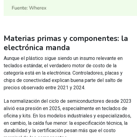
Materias primas y componentes: la
electrónica manda
Aunque el plástico sigue siendo un insumo relevante en
teclados estándar, el verdadero motor de costo de la
categoría está en la electrónica. Controladores, placas y
chips de conectividad explican buena parte del salto de
precios observado entre 2021 y 2024.
La normalización del ciclo de semiconductores desde 2023
alivió esa presión en 2025, especialmente en teclados de
oficina y kits. En los modelos industriales y especializados,
en cambio, la caída fue menor: la especificación técnica, la
durabilidad y la certificación pesan más que el costo