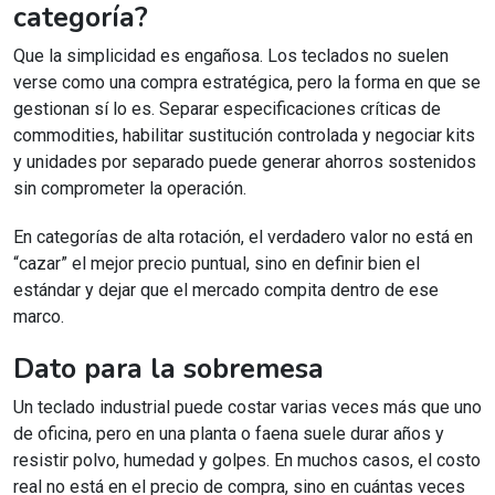
categoría?
Que la simplicidad es engañosa. Los teclados no suelen
verse como una compra estratégica, pero la forma en que se
gestionan sí lo es. Separar especificaciones críticas de
commodities, habilitar sustitución controlada y negociar kits
y unidades por separado puede generar ahorros sostenidos
sin comprometer la operación.
En categorías de alta rotación, el verdadero valor no está en
“cazar” el mejor precio puntual, sino en definir bien el
estándar y dejar que el mercado compita dentro de ese
marco.
Dato para la sobremesa
Un teclado industrial puede costar varias veces más que uno
de oficina, pero en una planta o faena suele durar años y
resistir polvo, humedad y golpes. En muchos casos, el costo
real no está en el precio de compra, sino en cuántas veces