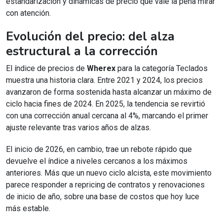
estandarización y dinámicas de precio que vale la pena mirar
con atención.
Evolución del precio: del alza
estructural a la corrección
El índice de precios de
Wherex
para la categoría Teclados
muestra una historia clara. Entre 2021 y 2024, los precios
avanzaron de forma sostenida hasta alcanzar un máximo de
ciclo hacia fines de 2024. En 2025, la tendencia se revirtió
con una corrección anual cercana al 4%, marcando el primer
ajuste relevante tras varios años de alzas.
El inicio de 2026, en cambio, trae un rebote rápido que
devuelve el índice a niveles cercanos a los máximos
anteriores. Más que un nuevo ciclo alcista, este movimiento
parece responder a repricing de contratos y renovaciones
de inicio de año, sobre una base de costos que hoy luce
más estable.