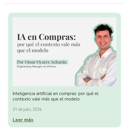
Inteligencia artificial en compras: por qué el
contexto vale más que el modelo
31 de julio, 2026
Leer más