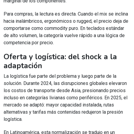
marginal de los componentes.
Para compras, la lectura es directa. Cuando el mix se inclina
hacia inalámbricos, ergonómicos o rugged, el precio deja de
comportarse como commodity puro. En teclados estándar
de alto volumen, la categoría vuelve rápido a una lógica de
competencia por precio.
Oferta y logística: del shock a la
adaptación
La logística fue parte del problema y luego parte de la
solución. Durante 2024, las disrupciones globales elevaron
los costos de transporte desde Asia, presionando precios
incluso en categorías livianas como periféricos. En 2025, el
mercado se adaptó: mayor capacidad instalada, rutas
alternativas y tarifas más contenidas redujeron la presión
logística.
En Latinoamérica, esta normalización se tradujo en un