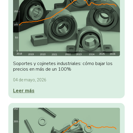
Soportes y cojinetes industriales: cómo bajar los
precios en más de un 100%
04 de mayo, 2026
Leer más