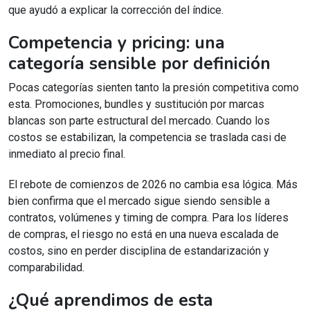
que ayudó a explicar la corrección del índice.
Competencia y pricing: una
categoría sensible por definición
Pocas categorías sienten tanto la presión competitiva como
esta. Promociones, bundles y sustitución por marcas
blancas son parte estructural del mercado. Cuando los
costos se estabilizan, la competencia se traslada casi de
inmediato al precio final.
El rebote de comienzos de 2026 no cambia esa lógica. Más
bien confirma que el mercado sigue siendo sensible a
contratos, volúmenes y timing de compra. Para los líderes
de compras, el riesgo no está en una nueva escalada de
costos, sino en perder disciplina de estandarización y
comparabilidad.
¿Qué aprendimos de esta