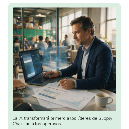
La IA transformará primero a los líderes de Supply
Chain, no a los operarios