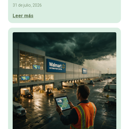
31 de julio, 2026
Leer más