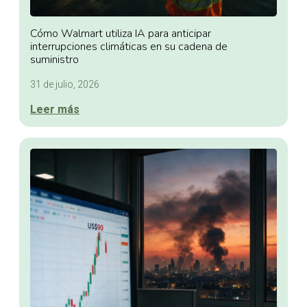
Cómo Walmart utiliza IA para anticipar
interrupciones climáticas en su cadena de
suministro
31 de julio, 2026
Leer más