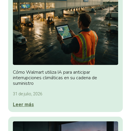
Cómo Walmart utiliza IA para anticipar
interrupciones climáticas en su cadena de
suministro
31 de julio, 2026
Leer más