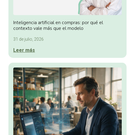
Inteligencia artificial en compras: por qué el
contexto vale más que el modelo
31 de julio, 2026
Leer más