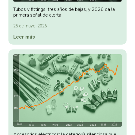
Tubos y fittings: tres años de bajas, y 2026 da la
primera señal de alerta
25 de mayo, 2026
Leer más
Accesorios eléctricos: la categoría silenciosa que