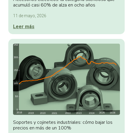
acumuló casi 60% de alza en ocho años
11 de mayo, 2026
Leer más
Soportes y cojinetes industriales: cómo bajar los
precios en más de un 100%