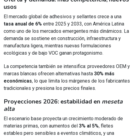
usos
El mercado global de adhesivos y sellantes crece a una
tasa anual de 6%
entre 2025 y 2033, con América Latina
como uno de los mercados emergentes más dinámicos. La
demanda se sostiene en construcción, infraestructura y
manufactura ligera, mientras nuevas formulaciones
ecológicas y de bajo VOC ganan protagonismo.
La competencia también se intensifica: proveedores OEM y
marcas blancas ofrecen alternativas hasta
30% más
económicas
, lo que limita los márgenes de los fabricantes
tradicionales y presiona los precios finales.
Proyecciones 2026: estabilidad en
meseta
alta
El escenario base proyecta un crecimiento moderado de
materias primas, con aumentos del
3% al 5%
, fletes
estables pero sensibles a eventos climáticos, y una