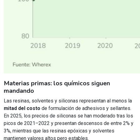
Materias primas: los químicos siguen
mandando
Las resinas, solventes y siliconas representan al menos la
mitad del costo
de formulación de adhesivos y sellantes.
En 2025, los precios de siliconas se han moderado tras los
picos de 2021–2022 y presentan descensos de entre 2% y
3%, mientras que las resinas epóxicas y solventes
mantienen valores altos pero estables.