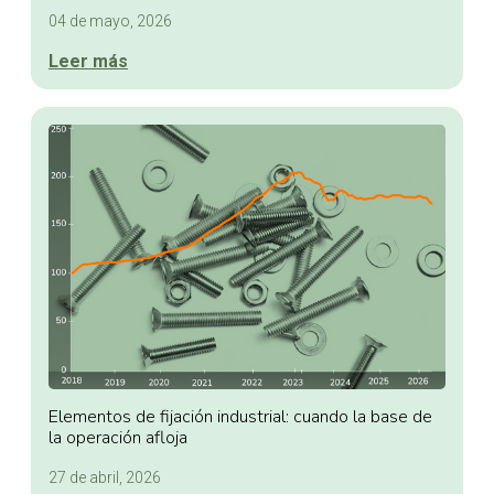
04 de mayo, 2026
Leer más
Elementos de fijación industrial: cuando la base de
la operación afloja
27 de abril, 2026