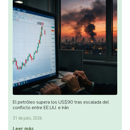
El petróleo supera los US$90 tras escalada del
conflicto entre EE.UU. e Irán
31 de julio, 2026
Leer más