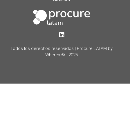
LinkedIn
Todos los derechos reservados | Procure LATAM by
Wherex © . 2025