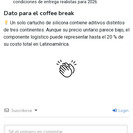
condiciones de entrega realistas para 2026.
Dato para el coffee break
Un solo cartucho de silicona contiene aditivos distintos
de tres continentes. Aunque su precio unitario parece bajo, el
componente logístico puede representar hasta el 20 % de
su costo total en Latinoamérica.
Suscribirse
Login