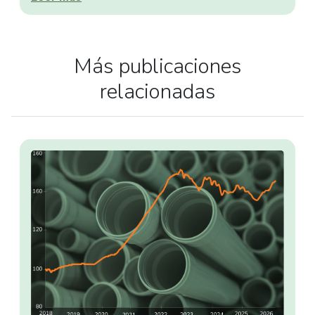
Más publicaciones
relacionadas