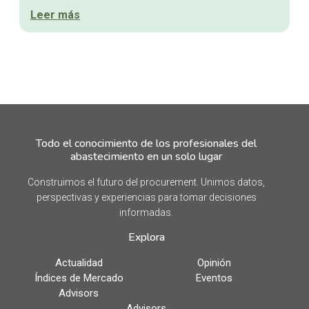
Leer más
Todo el conocimiento de los profesionales del
abastecimiento en un solo lugar
Construimos el futuro del procurement. Unimos datos,
perspectivas y experiencias para tomar decisiones
informadas.
Explora
Actualidad
Opinión
Índices de Mercado
Eventos
Advisors
Advisors