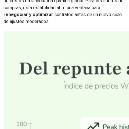
de costos en la industria química global. Para los líderes de
compras, esta estabilidad abre una ventana para
renegociar y optimizar
contratos antes de un nuevo ciclo
de ajustes moderados.