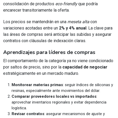
consolidación de productos
eco‑friendly
que podría
encarecer transitoriamente la oferta.
Los precios se mantendrán en una
meseta alta
con
variaciones acotadas entre un
2% y 4% anual
. La clave para
las áreas de compras será anticipar las subidas y asegurar
contratos con cláusulas de indexación claras.
Aprendizajes para líderes de compras
El comportamiento de la categoría ya no viene condicionado
por saltos de precio, sino por la
capacidad de negociar
estratégicamente en un mercado maduro.
Monitorear materias primas
: seguir índices de siliconas y
resinas, especialmente ante movimientos del dólar.
Comparar proveedores locales vs importados
:
aprovechar inventarios regionales y evitar dependencia
logística.
Revisar contratos
: asegurar mecanismos de ajuste y