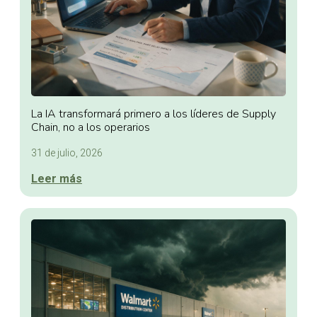
La IA transformará primero a los líderes de Supply
Chain, no a los operarios
31 de julio, 2026
Leer más