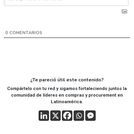
0
COMENTARIOS
¿Te pareció útil este contenido?
Compártelo con tu red y sigamos fortaleciendo juntos la
comunidad de líderes en compras y procurement en
Latinoamérica.