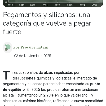
Pegamentos y siliconas: una
categoría que vuelve a pegar
fuerte
Por
Procure Latam
03 de Noviembre, 2025
T
ras cuatro años de alzas impulsadas por
disrupciones
químicas y logísticas, el mercado de
pegamentos y siliconas parece haber encontrado su
punto
de equilibrio
. En 2025 los precios retoman una tendencia
alcista —aumentando un
2.73%
en lo que va del año— y
alcanzan su máximo histórico, reflejando la nueva normalidad