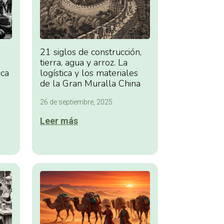
21 siglos de construcción,
tierra, agua y arroz. La
ica
logística y los materiales
de la Gran Muralla China
26 de septiembre, 2025
Leer más