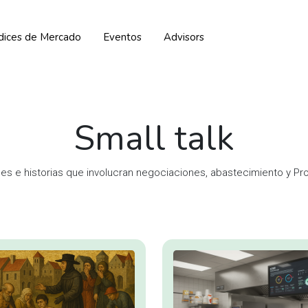
ndices de Mercado
Eventos
Advisors
Small talk
es e historias que involucran negociaciones, abastecimiento y P