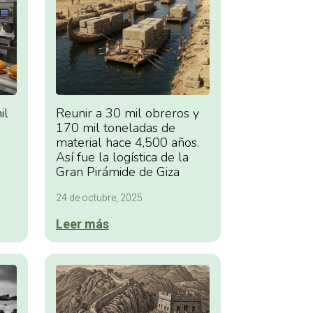
il
Reunir a 30 mil obreros y
170 mil toneladas de
material hace 4,500 años.
Así fue la logística de la
Gran Pirámide de Giza
24 de octubre, 2025
Leer más