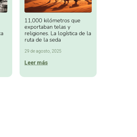
11,000 kilómetros que
exportaban telas y
ca
religiones. La logística de la
ruta de la seda
29 de agosto, 2025
Leer más