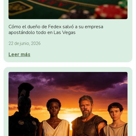
Cómo el dueño de Fedex salvó a su empresa
apostándolo todo en Las Vegas
22 de junio, 2026
Leer más