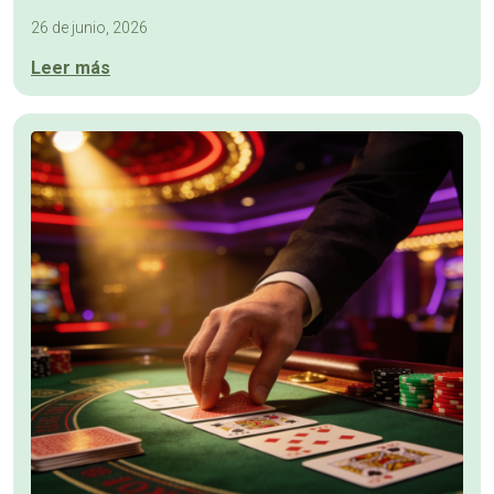
26 de junio, 2026
Leer más