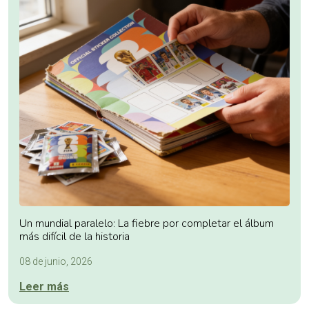
Un mundial paralelo: La fiebre por completar el álbum
más difícil de la historia
08 de junio, 2026
Leer más