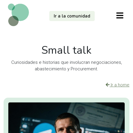
Ir a la comunidad
Small talk
Curiosidades e historias que involucran negociaciones,
abastecimiento y Procurement.
Ir a home