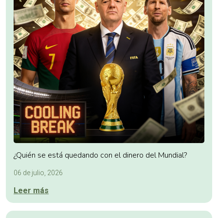
¿Quién se está quedando con el dinero del Mundial?
06 de julio, 2026
Leer más