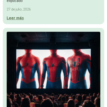
explicado
27 de julio, 2026
Leer más