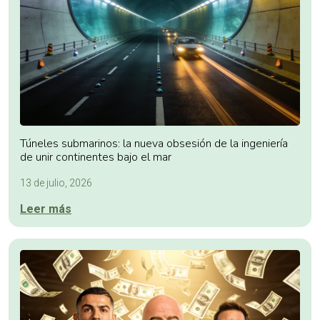
Túneles submarinos: la nueva obsesión de la ingeniería
de unir continentes bajo el mar
13 de julio, 2026
Leer más