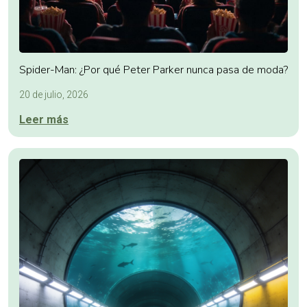
Spider-Man: ¿Por qué Peter Parker nunca pasa de moda?
20 de julio, 2026
Leer más