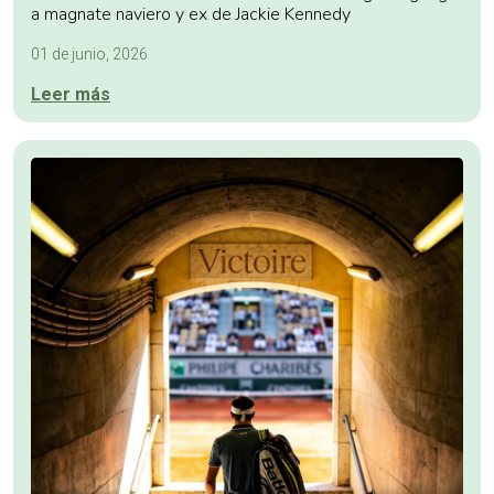
a magnate naviero y ex de Jackie Kennedy
01 de junio, 2026
Leer más