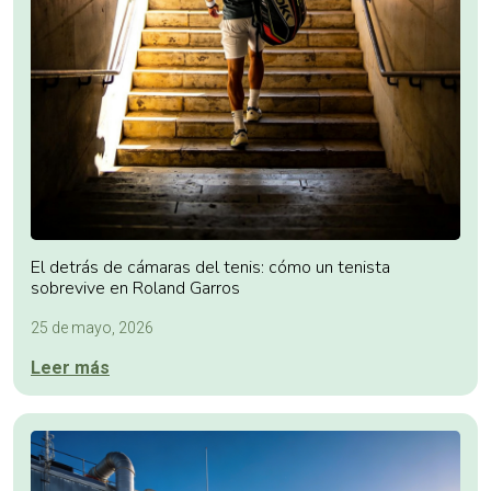
El detrás de cámaras del tenis: cómo un tenista
sobrevive en Roland Garros
25 de mayo, 2026
Leer más