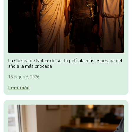
La Odisea de Nolan: de ser la película más esperada del
año a la más criticada
15 de junio, 2026
Leer más