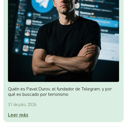
Quién es Pavel Durov, el fundador de Telegram, y por
qué es buscado por terrorismo
31 de julio, 2026
Leer más