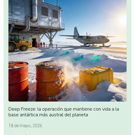
Deep Freeze: la operación que mantiene con vida a la
base antártica más austral del planeta
18 de mayo, 2026