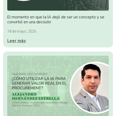
El momento en que la IA dejó de ser un concepto y se
convirtió en una decisión
18 de mayo, 2026
Leer más