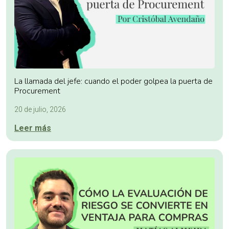
La llamada del jefe: cuando el poder golpea la puerta de
Procurement
20 de julio, 2026
Leer más