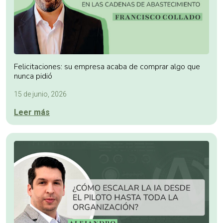
Felicitaciones: su empresa acaba de comprar algo que
nunca pidió
15 de junio, 2026
Leer más