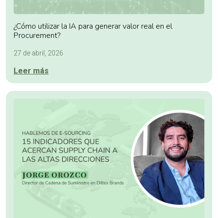
¿Cómo utilizar la IA para generar valor real en el
Procurement?
27 de abril, 2026
Leer más