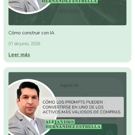
Cómo construir con IA
01 de junio, 2026
Leer más