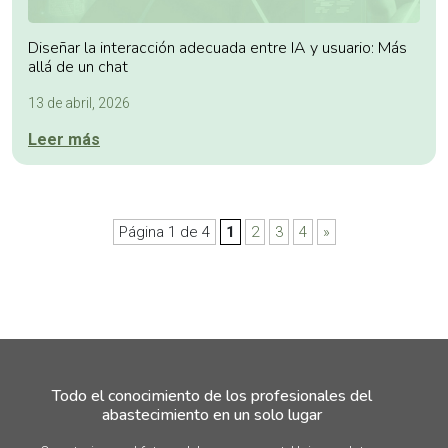
Diseñar la interacción adecuada entre IA y usuario: Más
allá de un chat
13 de abril, 2026
Leer más
Página 1 de 4
1
2
3
4
»
Todo el conocimiento de los profesionales del
abastecimiento en un solo lugar