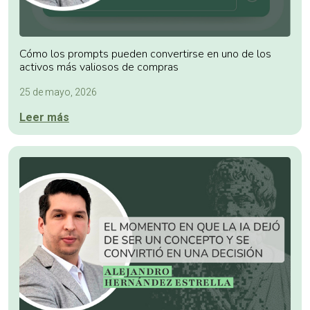
Cómo los prompts pueden convertirse en uno de los
activos más valiosos de compras
25 de mayo, 2026
Leer más