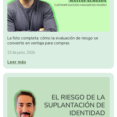
La foto completa: cómo la evaluación de riesgo se
convierte en ventaja para compras
23 de junio, 2026
Leer más