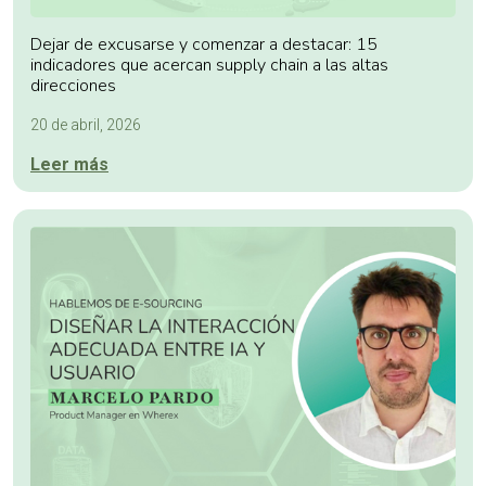
Dejar de excusarse y comenzar a destacar: 15
indicadores que acercan supply chain a las altas
direcciones
20 de abril, 2026
Leer más