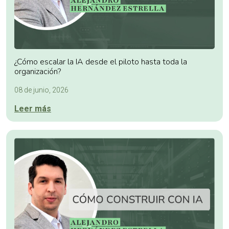
¿Cómo escalar la IA desde el piloto hasta toda la
organización?
08 de junio, 2026
Leer más