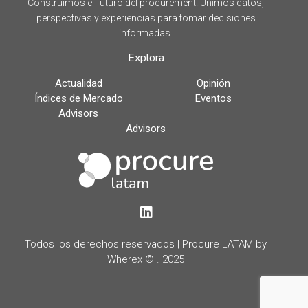
Construimos el futuro del procurement. Unimos datos,
perspectivas y experiencias para tomar decisiones
informadas.
Explora
Actualidad
Opinión
Índices de Mercado
Eventos
Advisors
Advisors
LinkedIn
Todos los derechos reservados | Procure LATAM by
Wherex © . 2025