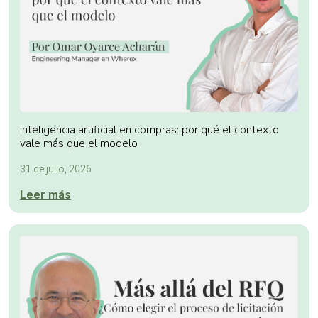
Inteligencia artificial en compras: por qué el contexto
vale más que el modelo
31 de julio, 2026
Leer más