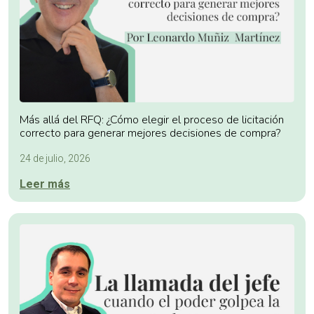
Más allá del RFQ: ¿Cómo elegir el proceso de licitación
correcto para generar mejores decisiones de compra?
24 de julio, 2026
Leer más