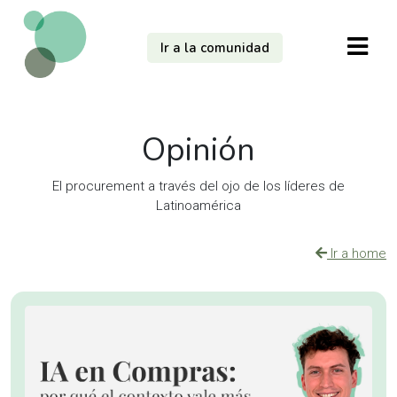
Ir a la comunidad
Opinión
El procurement a través del ojo de los líderes de
Latinoamérica
Ir a home