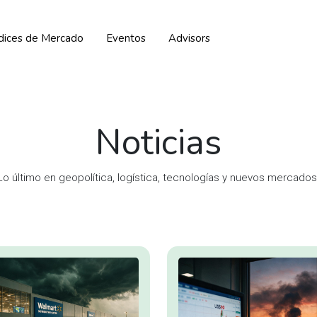
ndices de Mercado
Eventos
Advisors
Noticias
Lo último en geopolítica, logística, tecnologías y nuevos mercados