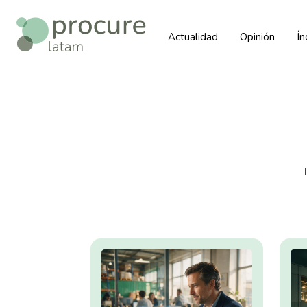
Actualidad
Opinión
Í