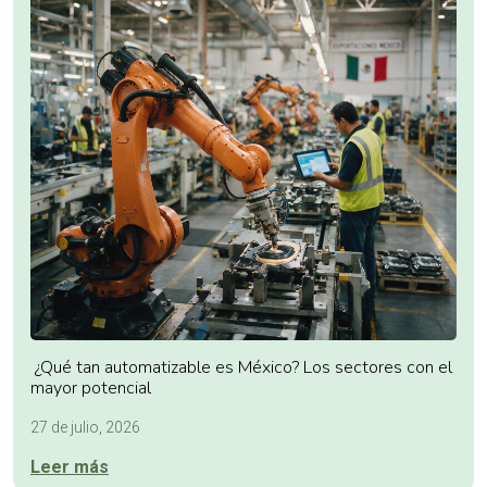
¿Qué tan automatizable es México? Los sectores con el
mayor potencial
27 de julio, 2026
Leer más