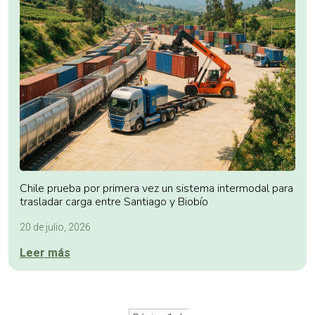
Chile prueba por primera vez un sistema intermodal para
trasladar carga entre Santiago y Biobío
20 de julio, 2026
Leer más