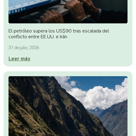
El petróleo supera los US$90 tras escalada del
conflicto entre EE.UU. e Irán
31 de julio, 2026
Leer más