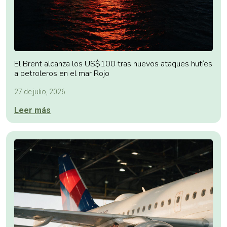
El Brent alcanza los US$100 tras nuevos ataques hutíes
a petroleros en el mar Rojo
27 de julio, 2026
Leer más