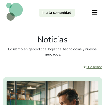
Ir a la comunidad
Noticias
Lo último en geopolítica, logística, tecnologías y nuevos
mercados.
Ir a home