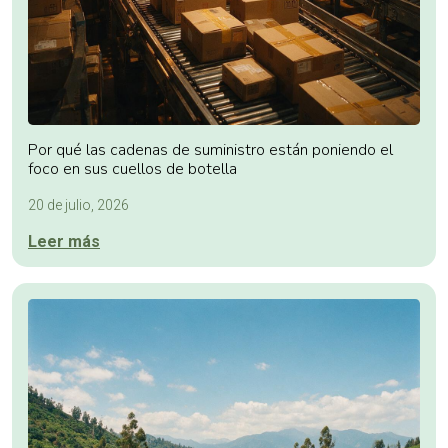
Por qué las cadenas de suministro están poniendo el
foco en sus cuellos de botella
20 de julio, 2026
Leer más