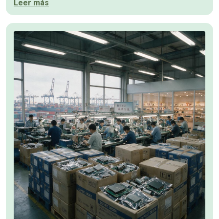
Leer más