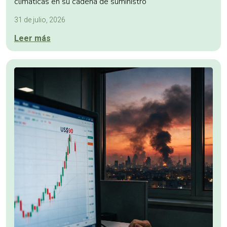
climáticas en su cadena de suministro
31 de julio, 2026
Leer más