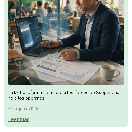
La IA transformará primero a los líderes de Supply Chain,
no a los operarios
31 de julio, 2026
Leer más