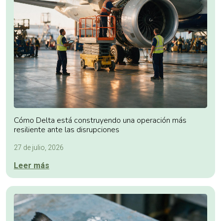
Cómo Delta está construyendo una operación más
resiliente ante las disrupciones
27 de julio, 2026
Leer más