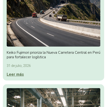
Keiko Fujimori prioriza la Nueva Carretera Central en Perú
para fortalecer logística
31 de julio, 2026
Leer más