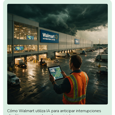
Cómo Walmart utiliza IA para anticipar interrupciones