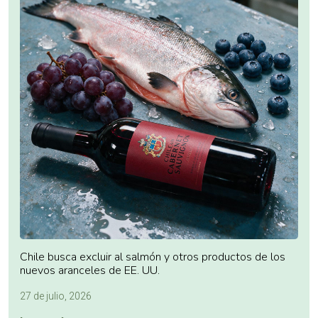
Chile busca excluir al salmón y otros productos de los
nuevos aranceles de EE. UU.
27 de julio, 2026