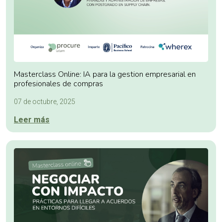
Masterclass Online: IA para la gestion empresarial en
profesionales de compras
07 de octubre, 2025
Leer más