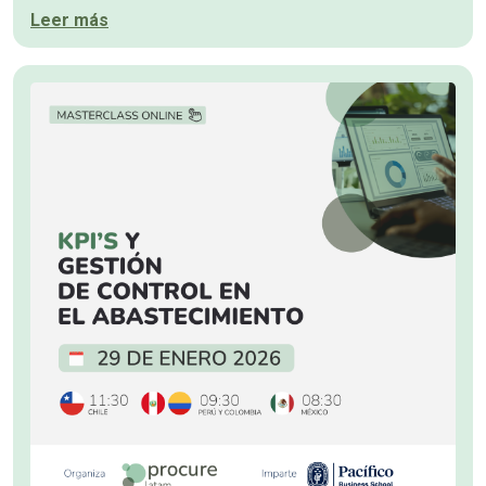
Leer más