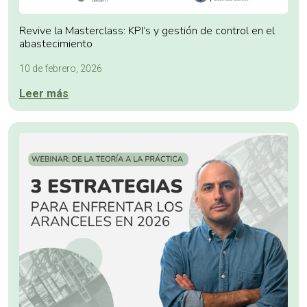
Revive la Masterclass: KPI’s y gestión de control en el
abastecimiento
10 de febrero, 2026
Leer más