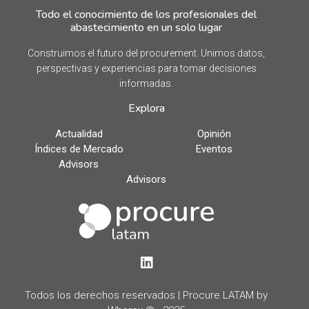
Todo el conocimiento de los profesionales del
abastecimiento en un solo lugar
Construimos el futuro del procurement. Unimos datos,
perspectivas y experiencias para tomar decisiones
informadas.
Explora
Actualidad
Opinión
Índices de Mercado
Eventos
Advisors
Advisors
LinkedIn
Todos los derechos reservados | Procure LATAM by