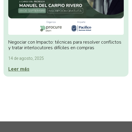
Negociar con Impacto: técnicas para resolver conflictos
y tratar interlocutores difíciles en compras
14 de agosto, 2025
Leer más