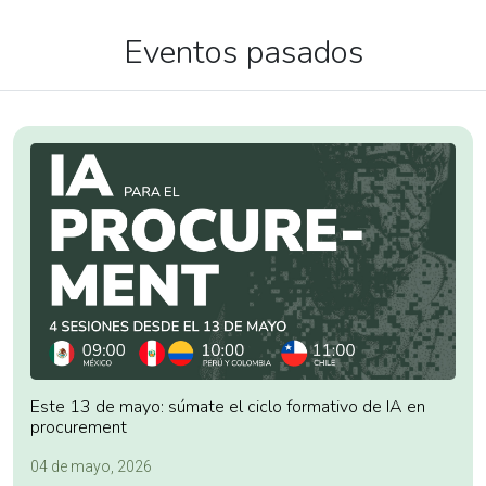
Eventos pasados
Este 13 de mayo: súmate el ciclo formativo de IA en
procurement
04 de mayo, 2026