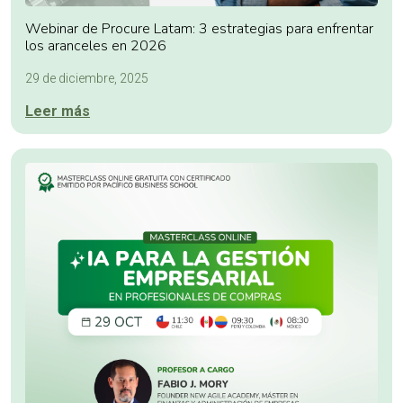
Webinar de Procure Latam: 3 estrategias para enfrentar
los aranceles en 2026
29 de diciembre, 2025
Leer más