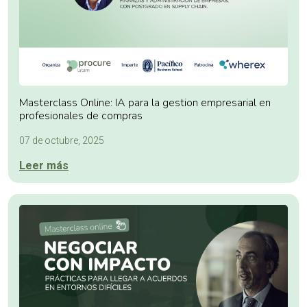
Masterclass Online: IA para la gestion empresarial en
profesionales de compras
07 de octubre, 2025
Leer más