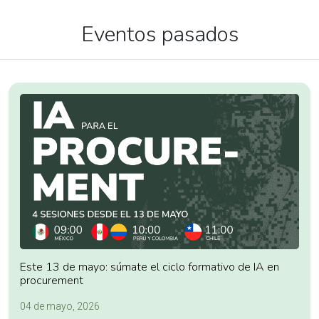
Eventos pasados
Este 13 de mayo: súmate el ciclo formativo de IA en
procurement
04 de mayo, 2026