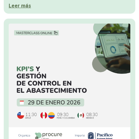
Leer más