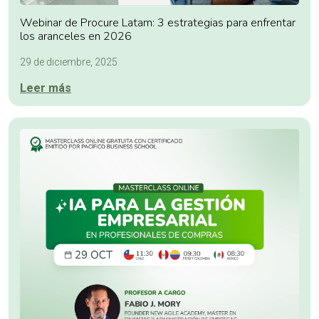
Webinar de Procure Latam: 3 estrategias para enfrentar
los aranceles en 2026
29 de diciembre, 2025
Leer más