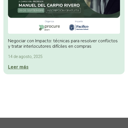
Negociar con Impacto: técnicas para resolver conflictos
y tratar interlocutores difíciles en compras
14 de agosto, 2025
Leer más