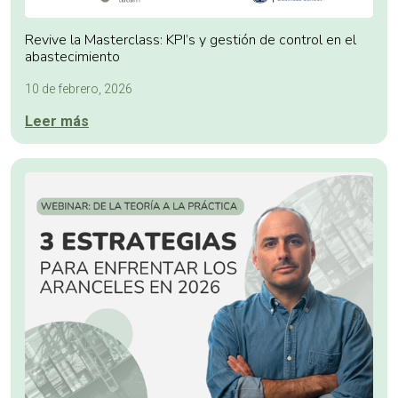
Revive la Masterclass: KPI’s y gestión de control en el
abastecimiento
10 de febrero, 2026
Leer más