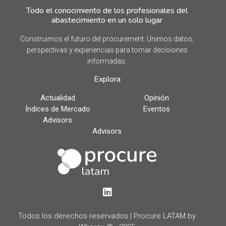
Todo el conocimiento de los profesionales del
abastecimiento en un solo lugar
Construimos el futuro del procurement. Unimos datos,
perspectivas y experiencias para tomar decisiones
informadas.
Explora
Actualidad
Opinión
Índices de Mercado
Eventos
Advisors
Advisors
LinkedIn
Todos los derechos reservados | Procure LATAM by