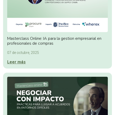
Masterclass Online: IA para la gestion empresarial en
profesionales de compras
07 de octubre, 2025
Leer más