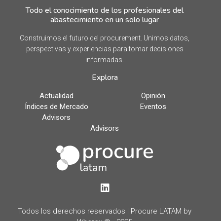
Todo el conocimiento de los profesionales del
abastecimiento en un solo lugar
Construimos el futuro del procurement. Unimos datos,
perspectivas y experiencias para tomar decisiones
informadas.
Explora
Actualidad
Opinión
Índices de Mercado
Eventos
Advisors
Advisors
LinkedIn
Todos los derechos reservados | Procure LATAM by