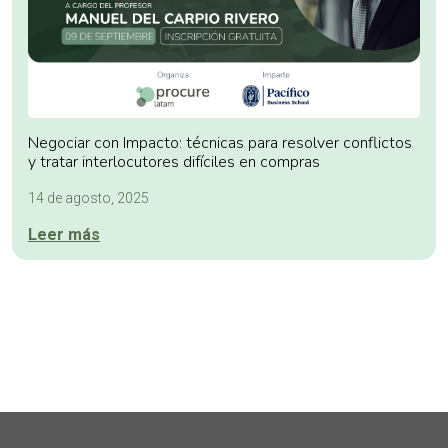
Negociar con Impacto: técnicas para resolver conflictos
y tratar interlocutores difíciles en compras
14 de agosto, 2025
Leer más