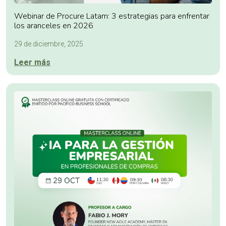
Webinar de Procure Latam: 3 estrategias para enfrentar
los aranceles en 2026
29 de diciembre, 2025
Leer más