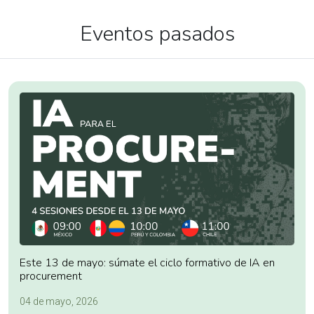
Eventos pasados
Este 13 de mayo: súmate el ciclo formativo de IA en
procurement
04 de mayo, 2026