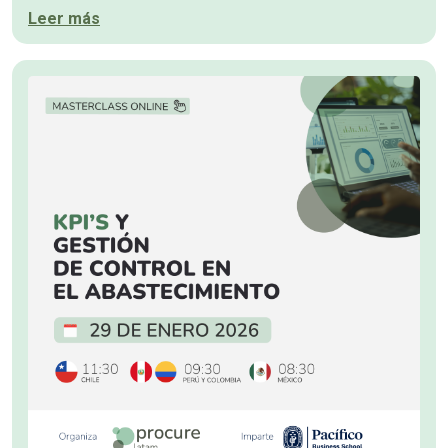
Leer más