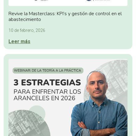
Revive la Masterclass: KPI’s y gestión de control en el
abastecimiento
10 de febrero, 2026
Leer más