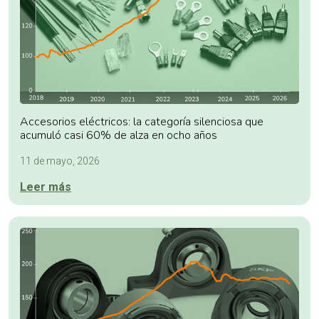
Accesorios eléctricos: la categoría silenciosa que
acumuló casi 60% de alza en ocho años
11 de mayo, 2026
Leer más