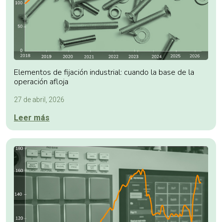
Elementos de fijación industrial: cuando la base de la
operación afloja
27 de abril, 2026
Leer más