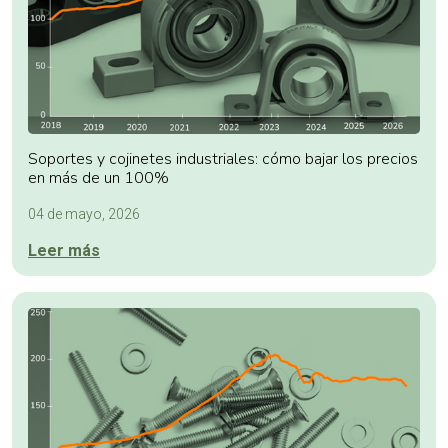
Soportes y cojinetes industriales: cómo bajar los precios
en más de un 100%
04 de mayo, 2026
Leer más