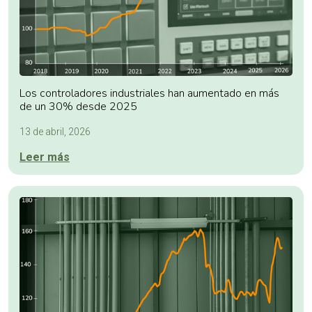
Los controladores industriales han aumentado en más
de un 30% desde 2025
13 de abril, 2026
Leer más