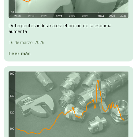
Detergentes industriales: el precio de la espuma
aumenta
16 de marzo, 2026
Leer más