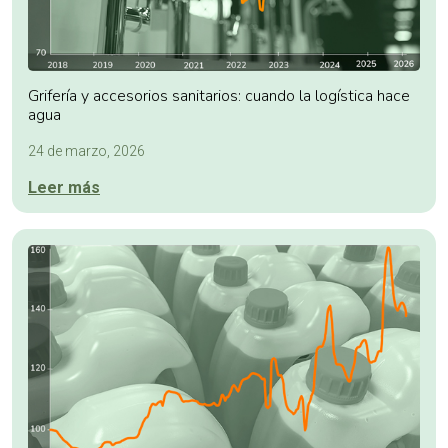
Grifería y accesorios sanitarios: cuando la logística hace
agua
24 de marzo, 2026
Leer más