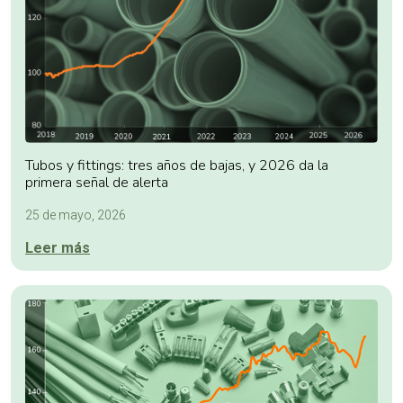
Tubos y fittings: tres años de bajas, y 2026 da la
primera señal de alerta
25 de mayo, 2026
Leer más