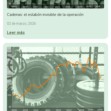
Cadenas: el eslabón invisible de la operación
02 de marzo, 2026
Leer más