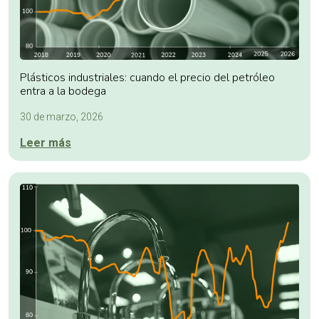
Plásticos industriales: cuando el precio del petróleo
entra a la bodega
30 de marzo, 2026
Leer más