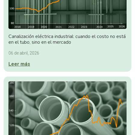
Canalización eléctrica industrial: cuando el costo no está
en el tubo, sino en el mercado
06 de abril, 2026
Leer más