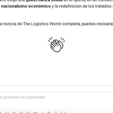
l
nacionalismo económico
y la redefinición de los tratados
 la noticia de The Logistics World completa, puedes revisarla