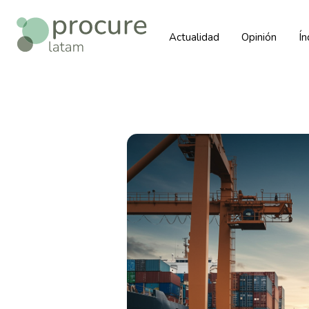
Actualidad
Opinión
Í