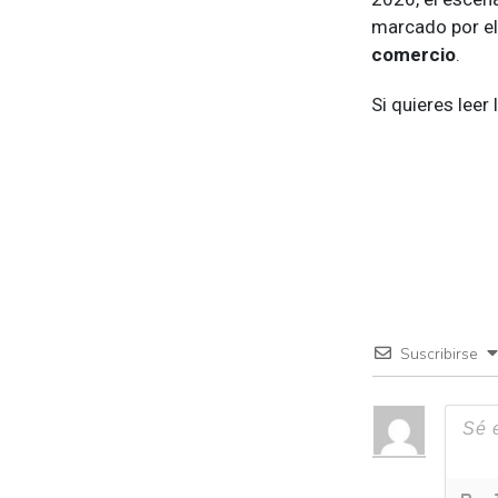
marcado
por e
comercio
.
Si quieres leer
Suscribirse