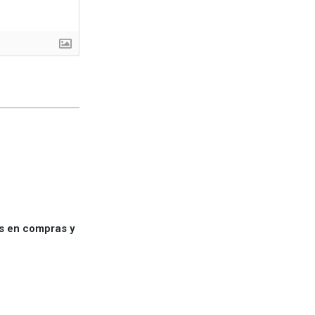
es en compras y