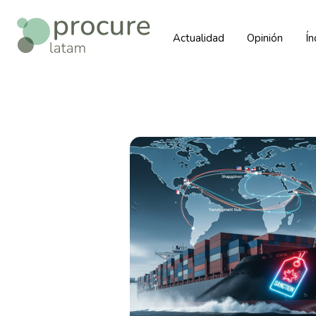
Actualidad
Opinión
Í