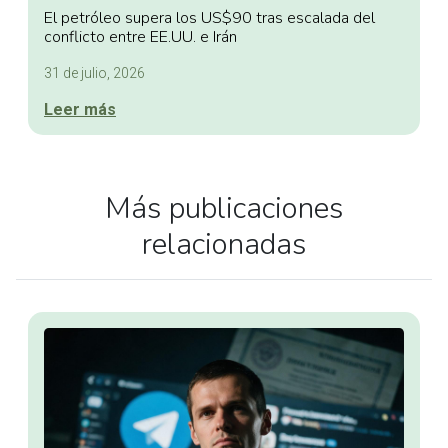
El petróleo supera los US$90 tras escalada del
conflicto entre EE.UU. e Irán
31 de julio, 2026
Leer más
Más publicaciones
relacionadas