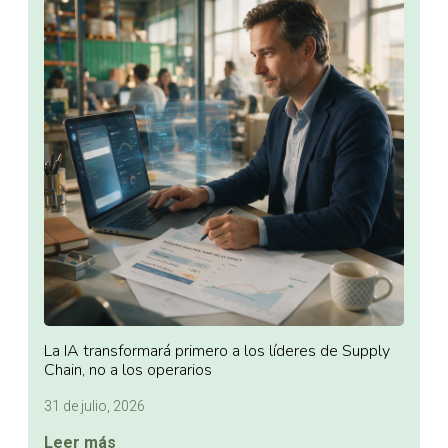
La IA transformará primero a los líderes de Supply
Chain, no a los operarios
31 de julio, 2026
Leer más