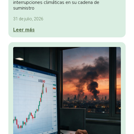
interrupciones climáticas en su cadena de
suministro
31 de julio, 2026
Leer más