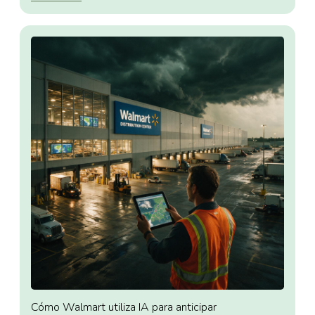
Cómo Walmart utiliza IA para anticipar