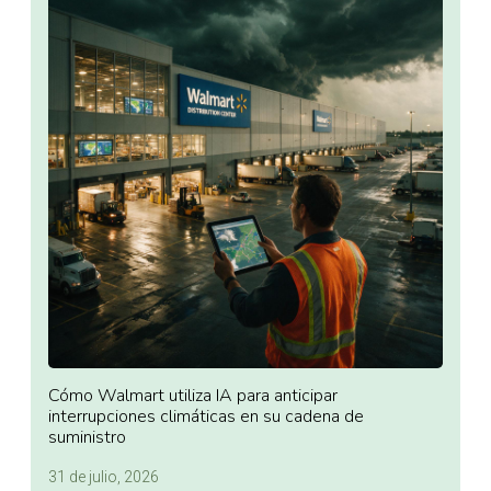
Cómo Walmart utiliza IA para anticipar
interrupciones climáticas en su cadena de
suministro
31 de julio, 2026