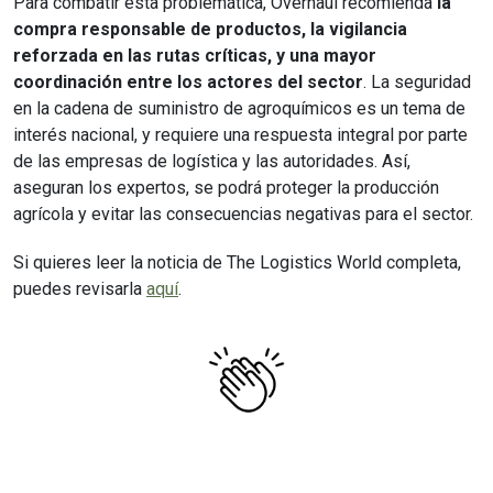
Para combatir esta problemática, Overhaul recomienda
la
compra responsable de productos, la vigilancia
reforzada en las rutas críticas, y una mayor
coordinación entre los actores del sector
. La seguridad
en la cadena de suministro de agroquímicos es un tema de
interés nacional, y requiere una respuesta integral por parte
de las empresas de logística y las autoridades. Así,
aseguran los expertos, se podrá proteger la producción
agrícola y evitar las consecuencias negativas para el sector.
Si quieres leer la noticia de The Logistics World completa,
puedes revisarla
aquí
.