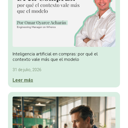
Inteligencia artificial en compras: por qué el
contexto vale más que el modelo
31 de julio, 2026
Leer más