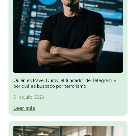
Quién es Pavel Durov, el fundador de Telegram, y
por qué es buscado por terrorismo
31 de julio, 2026
Leer más