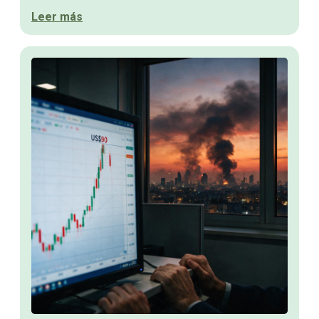
Leer más