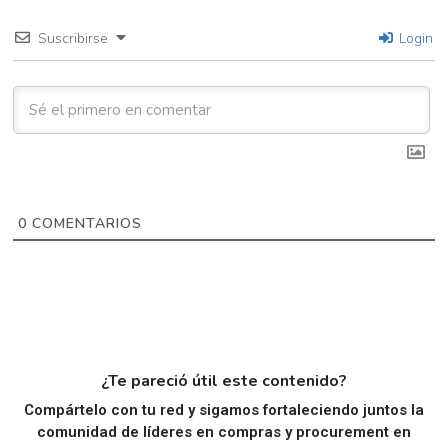
Suscribirse
Login
0
COMENTARIOS
¿Te pareció útil este contenido?
Compártelo con tu red y sigamos fortaleciendo juntos la
comunidad de líderes en compras y procurement en