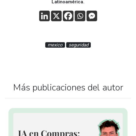
Latinoamérica.
mexico
seguridad
Más publicaciones del autor