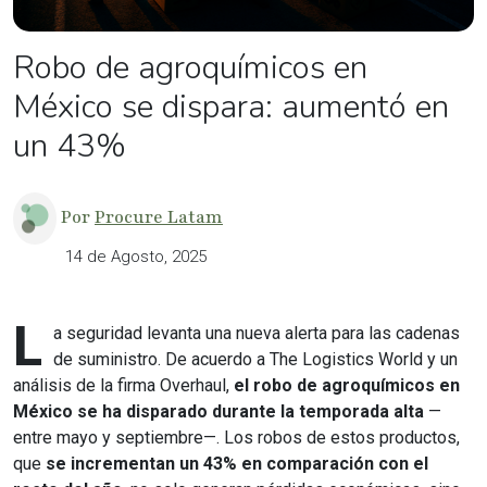
Robo de agroquímicos en
México se dispara: aumentó en
un 43%
Por
Procure Latam
14 de Agosto, 2025
L
a seguridad levanta una nueva alerta para las cadenas
de suministro. De acuerdo a The Logistics World y un
análisis de la firma Overhaul,
el robo de agroquímicos en
México se ha disparado durante la temporada alta
—
entre mayo y septiembre—. Los robos de estos productos,
que
se incrementan un 43% en comparación con el