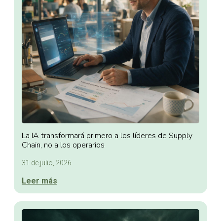
La IA transformará primero a los líderes de Supply
Chain, no a los operarios
31 de julio, 2026
Leer más