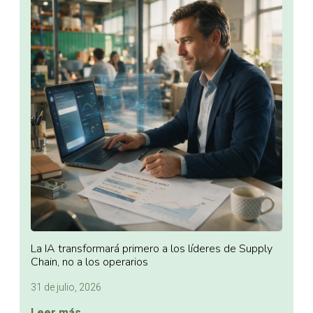
La IA transformará primero a los líderes de Supply
Chain, no a los operarios
31 de julio, 2026
Leer más