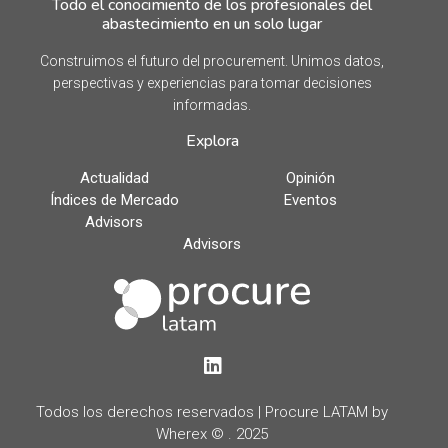
Todo el conocimiento de los profesionales del
abastecimiento en un solo lugar
Construimos el futuro del procurement. Unimos datos,
perspectivas y experiencias para tomar decisiones
informadas.
Explora
Actualidad
Opinión
Índices de Mercado
Eventos
Advisors
Advisors
LinkedIn
Todos los derechos reservados | Procure LATAM by
Wherex © . 2025