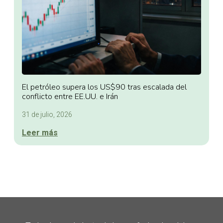
El petróleo supera los US$90 tras escalada del
conflicto entre EE.UU. e Irán
31 de julio, 2026
Leer más