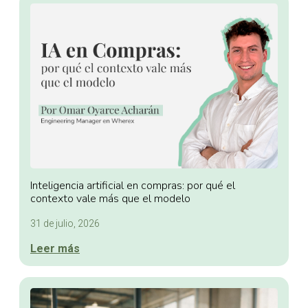
Inteligencia artificial en compras: por qué el
contexto vale más que el modelo
31 de julio, 2026
Leer más