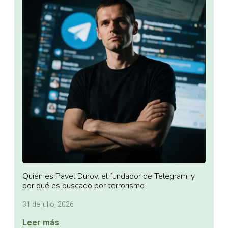
Quién es Pavel Durov, el fundador de Telegram, y
por qué es buscado por terrorismo
31 de julio, 2026
Leer más