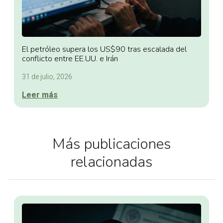
El petróleo supera los US$90 tras escalada del
conflicto entre EE.UU. e Irán
31 de julio, 2026
Leer más
Más publicaciones
relacionadas