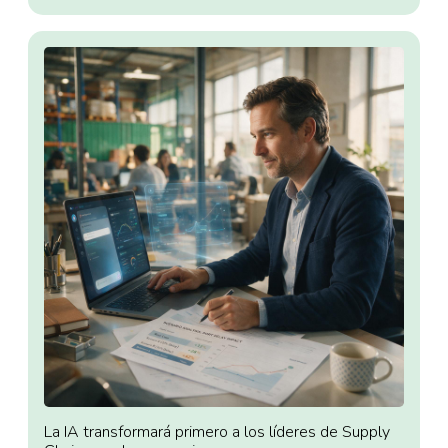
La IA transformará primero a los líderes de Supply