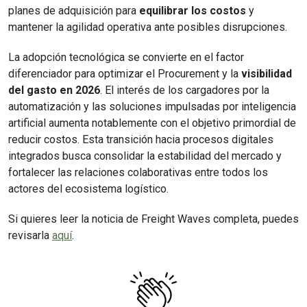
planes de adquisición para
equilibrar los costos
y
mantener la agilidad operativa ante posibles disrupciones.
La adopción tecnológica se convierte en el factor
diferenciador para optimizar el Procurement y la
visibilidad
del gasto en 2026
. El interés de los cargadores por la
automatización y las soluciones impulsadas por inteligencia
artificial aumenta notablemente con el objetivo primordial de
reducir costos. Esta transición hacia procesos digitales
integrados busca consolidar la estabilidad del mercado y
fortalecer las relaciones colaborativas entre todos los
actores del ecosistema logístico.
Si quieres leer la noticia de Freight Waves completa, puedes
revisarla
aquí
.