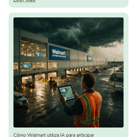
Cómo Walmart utiliza IA para anticipar