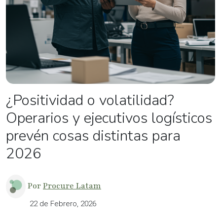
¿Positividad o volatilidad?
Operarios y ejecutivos logísticos
prevén cosas distintas para
2026
Por
Procure Latam
22 de Febrero, 2026