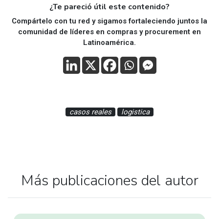
¿Te pareció útil este contenido?
Compártelo con tu red y sigamos fortaleciendo juntos la
comunidad de líderes en compras y procurement en
Latinoamérica.
casos reales
logistica
Más publicaciones del autor