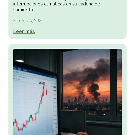
interrupciones climáticas en su cadena de
suministro
31 de julio, 2026
Leer más