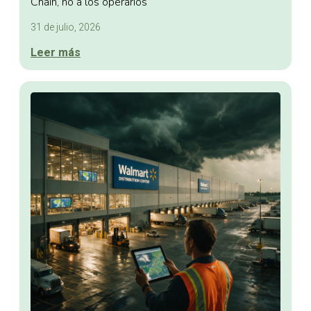
Chain, no a los operarios
31 de julio, 2026
Leer más