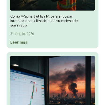
Cómo Walmart utiliza IA para anticipar
interrupciones climáticas en su cadena de
suministro
31 de julio, 2026
Leer más