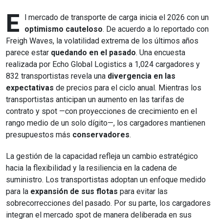
E
l mercado de transporte de carga inicia el 2026 con un
optimismo cauteloso
. De acuerdo a lo reportado con
Freigh Waves, la volatilidad extrema de los últimos años
parece estar
quedando en el pasado
. Una encuesta
realizada por Echo Global Logistics a 1,024 cargadores y
832 transportistas revela una
divergencia en las
expectativas
de precios para el ciclo anual. Mientras los
transportistas anticipan un aumento en las tarifas de
contrato y spot —con proyecciones de crecimiento en el
rango medio de un solo dígito—, los cargadores mantienen
presupuestos más
conservadores
.
La gestión de la capacidad refleja un cambio estratégico
hacia la flexibilidad y la resiliencia en la cadena de
suministro. Los transportistas adoptan un enfoque medido
para la
expansión de sus flotas
para evitar las
sobrecorrecciones del pasado. Por su parte, los cargadores
integran el mercado spot de manera deliberada en sus