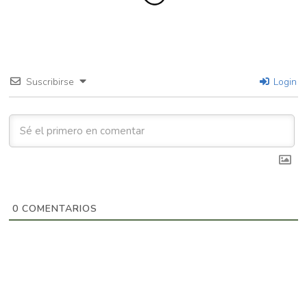
Suscribirse
Login
0
COMENTARIOS