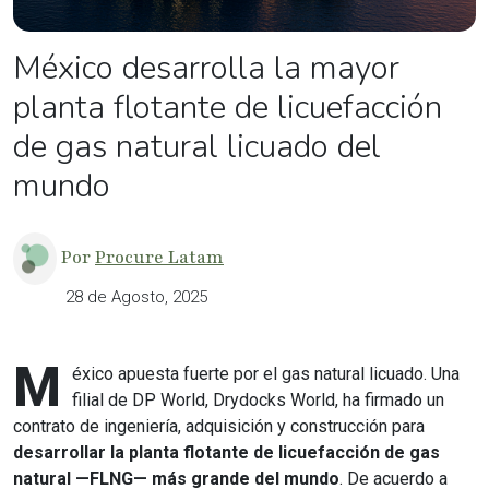
México desarrolla la mayor
planta flotante de licuefacción
de gas natural licuado del
mundo
Por
Procure Latam
28 de Agosto, 2025
M
éxico apuesta fuerte por el gas natural licuado. Una
filial de DP World, Drydocks World, ha firmado un
contrato de ingeniería, adquisición y construcción para
desarrollar la planta flotante de licuefacción de gas
natural —FLNG— más grande del mundo
. De acuerdo a