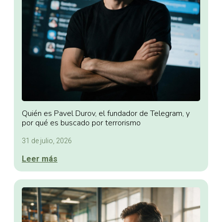
Quién es Pavel Durov, el fundador de Telegram, y
por qué es buscado por terrorismo
31 de julio, 2026
Leer más