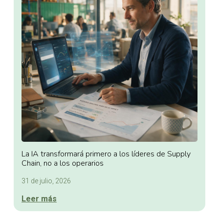
La IA transformará primero a los líderes de Supply
Chain, no a los operarios
31 de julio, 2026
Leer más