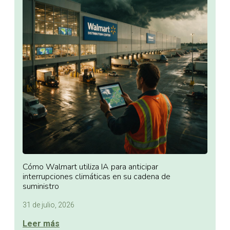
Cómo Walmart utiliza IA para anticipar
interrupciones climáticas en su cadena de
suministro
31 de julio, 2026
Leer más