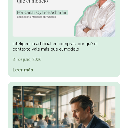
Inteligencia artificial en compras: por qué el
contexto vale más que el modelo
31 de julio, 2026
Leer más