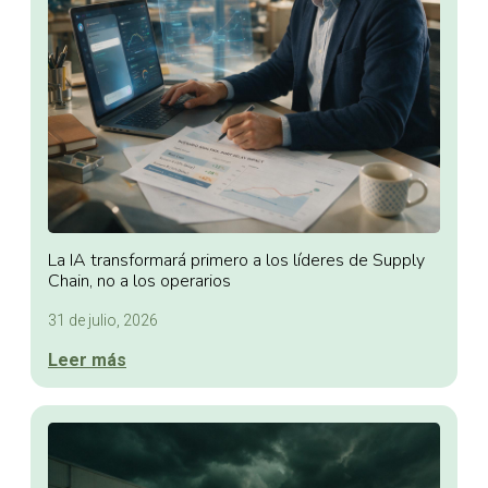
La IA transformará primero a los líderes de Supply
Chain, no a los operarios
31 de julio, 2026
Leer más