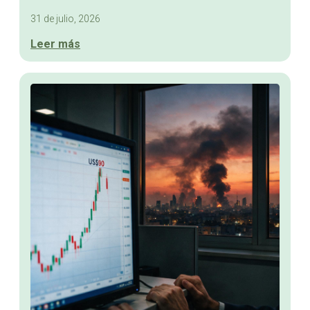
31 de julio, 2026
Leer más