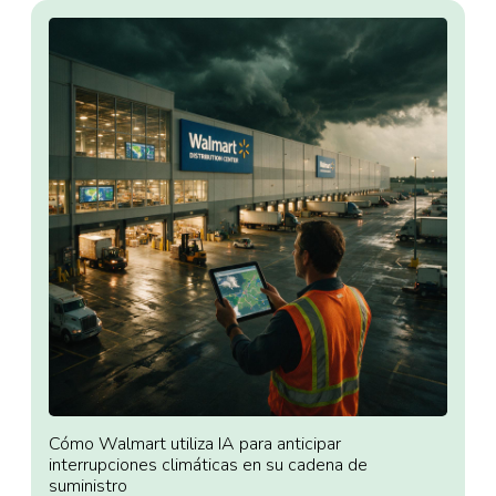
Cómo Walmart utiliza IA para anticipar
interrupciones climáticas en su cadena de
suministro