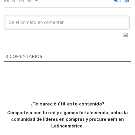
Suscribirse
Login
0
COMENTARIOS
¿Te pareció útil este contenido?
Compártelo con tu red y sigamos fortaleciendo juntos la
comunidad de líderes en compras y procurement en
Latinoamérica.