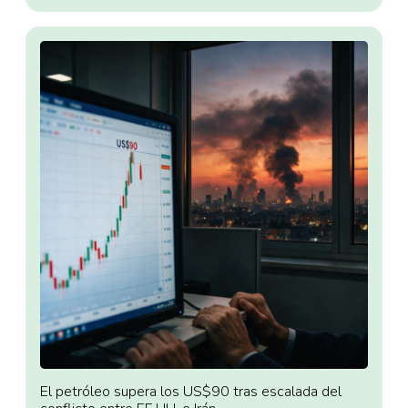
El petróleo supera los US$90 tras escalada del