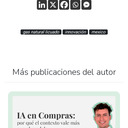
gas natural licuado
innovación
mexico
Más publicaciones del autor