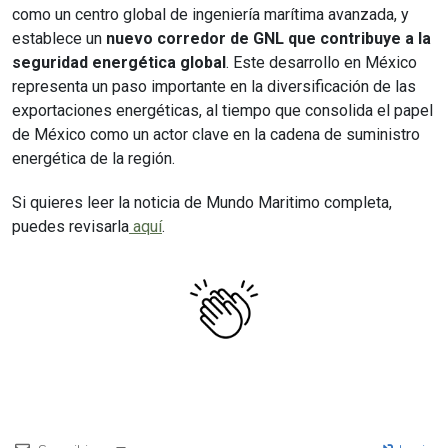
como un centro global de ingeniería marítima avanzada, y
establece un
nuevo corredor de GNL que contribuye a la
seguridad energética global
. Este desarrollo en México
representa un paso importante en la diversificación de las
exportaciones energéticas, al tiempo que consolida el papel
de México como un actor clave en la cadena de suministro
energética de la región.
Si quieres leer la noticia de Mundo Maritimo completa,
puedes revisarla
aquí
.