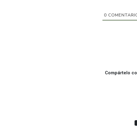
0
COMENTARI
Compártelo con