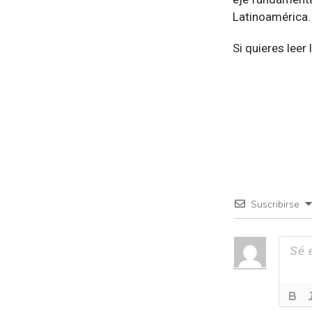
Latinoamérica.
Si quieres leer
Suscribirse