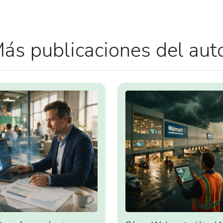
ás publicaciones del aut