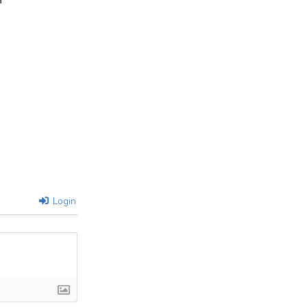
Login