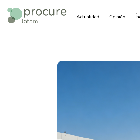
Actualidad
Opinión
Í