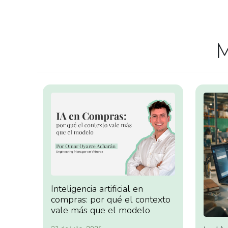
M
Inteligencia artificial en
compras: por qué el contexto
vale más que el modelo