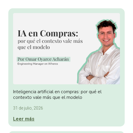
Inteligencia artificial en compras: por qué el
contexto vale más que el modelo
31 de julio, 2026
Leer más