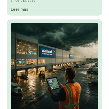
31 de julio, 2026
Leer más