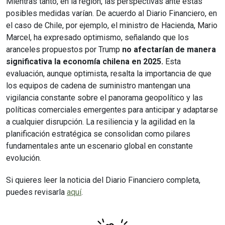
Mientras tanto, en la región, las perspectivas ante estas
posibles medidas varían. De acuerdo al Diario Financiero, en
el caso de Chile, por ejemplo, el ministro de Hacienda, Mario
Marcel, ha expresado optimismo, señalando que los
aranceles propuestos por Trump
no afectarían de manera
significativa la economía chilena en 2025.
Esta
evaluación, aunque optimista, resalta la importancia de que
los equipos de cadena de suministro mantengan una
vigilancia constante sobre el panorama geopolítico y las
políticas comerciales emergentes para anticipar y adaptarse
a cualquier disrupción. La resiliencia y la agilidad en la
planificación estratégica se consolidan como pilares
fundamentales ante un escenario global en constante
evolución.
Si quieres leer la noticia del Diario Financiero completa,
puedes revisarla
aquí
.