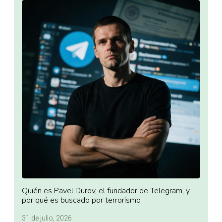
Quién es Pavel Durov, el fundador de Telegram, y
por qué es buscado por terrorismo
31 de julio, 2026