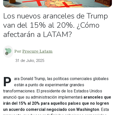
Los nuevos aranceles de Trump
van del 15% al 20%. ¿Cómo
afectarán a LATAM?
Por
Procure Latam
31 de Julio, 2025
P
ara Donald Trump, las políticas comerciales globales
están a punto de experimentar grandes
transformaciones. El presidente de los Estados Unidos
anunció que su administración implementará
aranceles que
irán del 15% al 20% para aquellos países que no logren
un acuerdo comercial negociado con Washington
. Esta