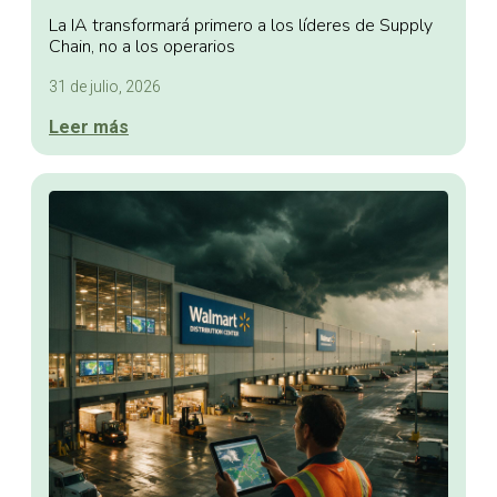
La IA transformará primero a los líderes de Supply
Chain, no a los operarios
31 de julio, 2026
Leer más