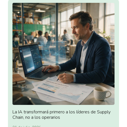
La IA transformará primero a los líderes de Supply
Chain, no a los operarios