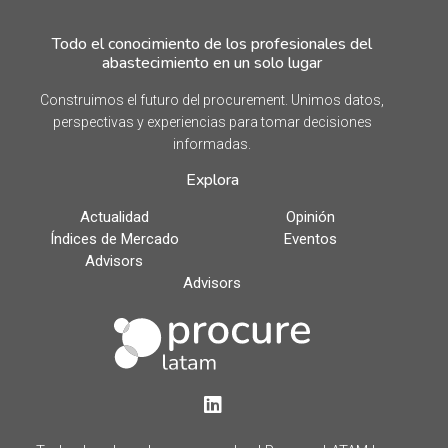
Todo el conocimiento de los profesionales del
abastecimiento en un solo lugar
Construimos el futuro del procurement. Unimos datos,
perspectivas y experiencias para tomar decisiones
informadas.
Explora
Actualidad
Opinión
Índices de Mercado
Eventos
Advisors
Advisors
LinkedIn