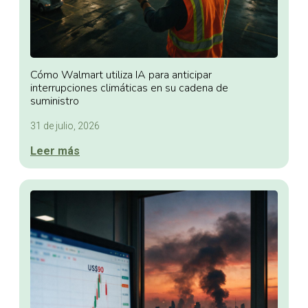
Cómo Walmart utiliza IA para anticipar
interrupciones climáticas en su cadena de
suministro
31 de julio, 2026
Leer más