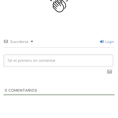
Suscribirse
Login
0
COMENTARIOS