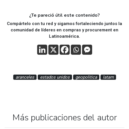
¿Te pareció útil este contenido?
Compártelo con tu red y sigamos fortaleciendo juntos la
comunidad de líderes en compras y procurement en
Latinoamérica.
aranceles
estados unidos
geopolitica
latam
Más publicaciones del autor