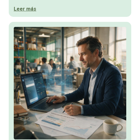
Leer más