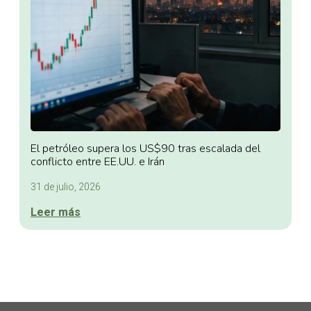
El petróleo supera los US$90 tras escalada del
conflicto entre EE.UU. e Irán
31 de julio, 2026
Leer más