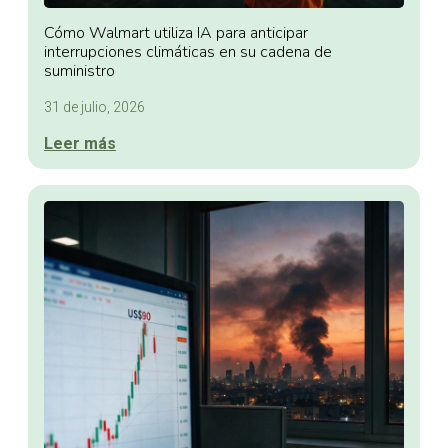
Cómo Walmart utiliza IA para anticipar
interrupciones climáticas en su cadena de
suministro
31 de julio, 2026
Leer más