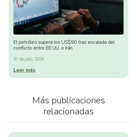
El petróleo supera los US$90 tras escalada del
conflicto entre EE.UU. e Irán
31 de julio, 2026
Leer más
Más publicaciones
relacionadas