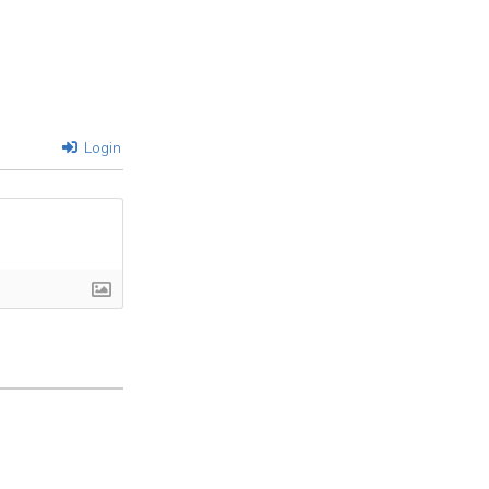
Login