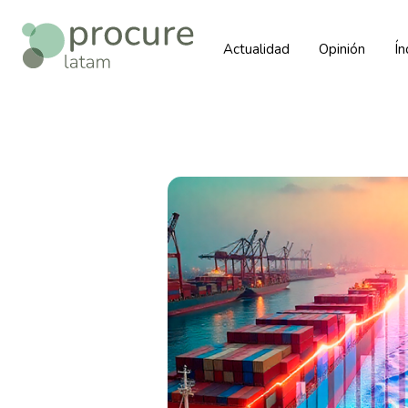
Actualidad
Opinión
Í