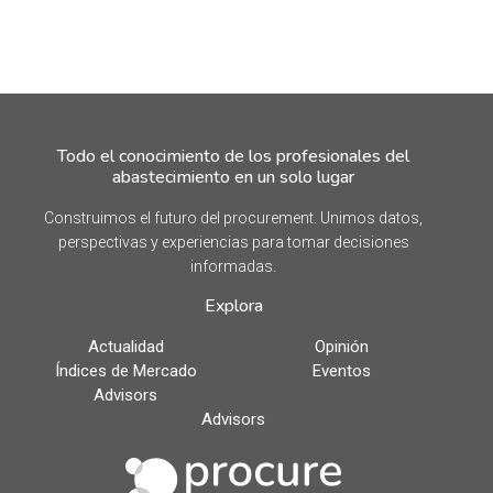
Todo el conocimiento de los profesionales del
abastecimiento en un solo lugar
Construimos el futuro del procurement. Unimos datos,
perspectivas y experiencias para tomar decisiones
informadas.
Explora
Actualidad
Opinión
Índices de Mercado
Eventos
Advisors
Advisors