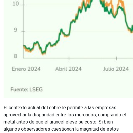
El contexto actual del cobre le permite a las empresas
aprovechar la disparidad entre los mercados, comprando el
metal antes de que el arancel eleve su costo. Si bien
algunos observadores cuestionan la magnitud de estos