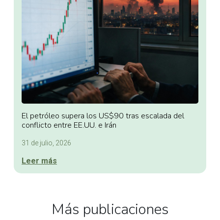
El petróleo supera los US$90 tras escalada del
conflicto entre EE.UU. e Irán
31 de julio, 2026
Leer más
Más publicaciones