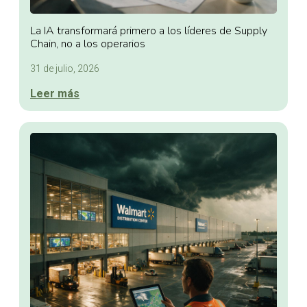
La IA transformará primero a los líderes de Supply
Chain, no a los operarios
31 de julio, 2026
Leer más