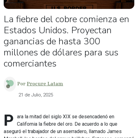
La fiebre del cobre comienza en
Estados Unidos. Proyectan
ganancias de hasta 300
millones de dólares para sus
comerciantes
Por
Procure Latam
21 de Julio, 2025
P
ara la mitad del siglo XIX se desencadenó en
California la fiebre del oro. De acuerdo a lo que
aseguró el trabajador de un aserradero, llamado James