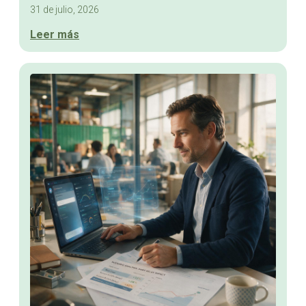
31 de julio, 2026
Leer más