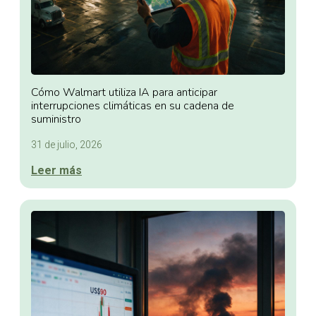
Cómo Walmart utiliza IA para anticipar
interrupciones climáticas en su cadena de
suministro
31 de julio, 2026
Leer más