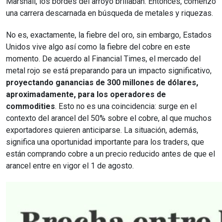
Marshall, los bordes del arroyo brillaban. Entonces, comenzó
una carrera descarnada en búsqueda de metales y riquezas.
No es, exactamente, la fiebre del oro, sin embargo, Estados
Unidos vive algo así como la fiebre del cobre en este
momento. De acuerdo al Financial Times, el mercado del
metal rojo se está preparando para un impacto significativo,
proyectando ganancias de 300 millones de dólares,
aproximadamente, para los operadores de
commodities
. Esto no es una coincidencia: surge en el
contexto del arancel del 50% sobre el cobre, al que muchos
exportadores quieren anticiparse. La situación, además,
significa una oportunidad importante para los traders, que
están comprando cobre a un precio reducido antes de que el
arancel entre en vigor el 1 de agosto.