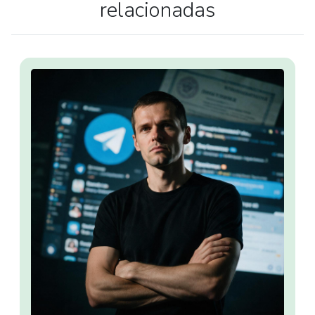
relacionadas