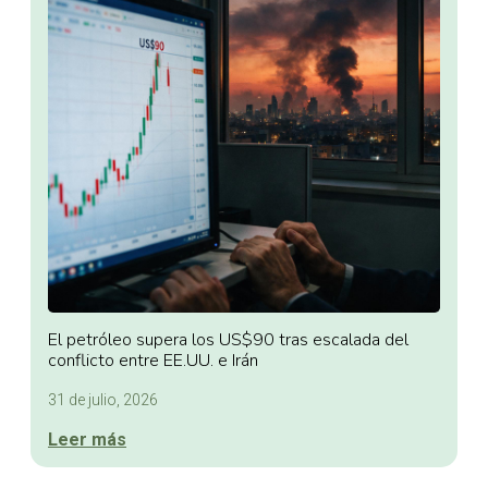
El petróleo supera los US$90 tras escalada del
conflicto entre EE.UU. e Irán
31 de julio, 2026
Leer más