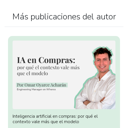
Más publicaciones del autor
Inteligencia artificial en compras: por qué el
contexto vale más que el modelo