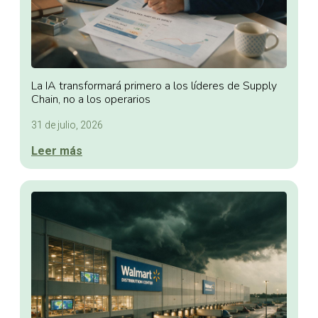
La IA transformará primero a los líderes de Supply
Chain, no a los operarios
31 de julio, 2026
Leer más