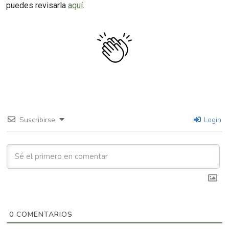
puedes revisarla
aquí
.
Suscribirse
Login
0
COMENTARIOS