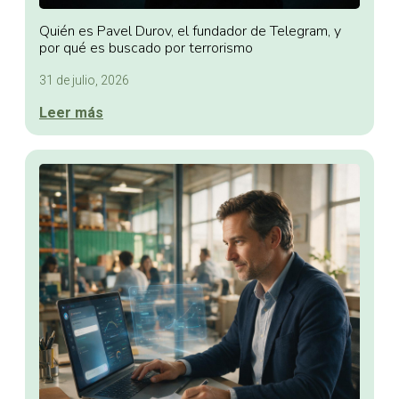
Quién es Pavel Durov, el fundador de Telegram, y
por qué es buscado por terrorismo
31 de julio, 2026
Leer más