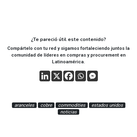
¿Te pareció útil este contenido?
Compártelo con tu red y sigamos fortaleciendo juntos la
comunidad de líderes en compras y procurement en
Latinoamérica.
aranceles
cobre
commodities
estados unidos
noticias