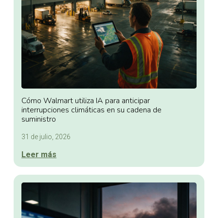
Cómo Walmart utiliza IA para anticipar
interrupciones climáticas en su cadena de
suministro
31 de julio, 2026
Leer más