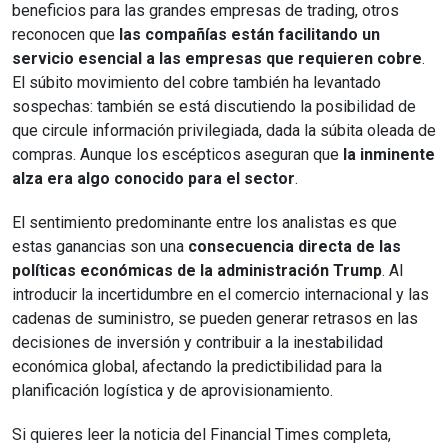
beneficios para las grandes empresas de trading, otros
reconocen que
las compañías están facilitando un
servicio esencial a las empresas que requieren cobre
.
El súbito movimiento del cobre también ha levantado
sospechas: también se está discutiendo la posibilidad de
que circule información privilegiada, dada la súbita oleada de
compras. Aunque los escépticos aseguran que
la inminente
alza era algo conocido para el sector
.
El sentimiento predominante entre los analistas es que
estas ganancias son una
consecuencia directa de las
políticas económicas de la administración Trump
. Al
introducir la incertidumbre en el comercio internacional y las
cadenas de suministro, se pueden generar retrasos en las
decisiones de inversión y contribuir a la inestabilidad
económica global, afectando la predictibilidad para la
planificación logística y de aprovisionamiento.
Si quieres leer la noticia del Financial Times completa,