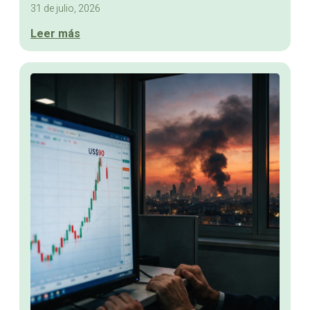
31 de julio, 2026
Leer más