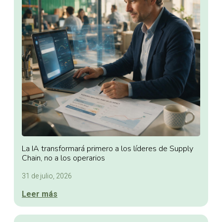
La IA transformará primero a los líderes de Supply
Chain, no a los operarios
31 de julio, 2026
Leer más