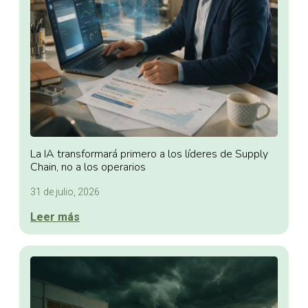
La IA transformará primero a los líderes de Supply
Chain, no a los operarios
31 de julio, 2026
Leer más