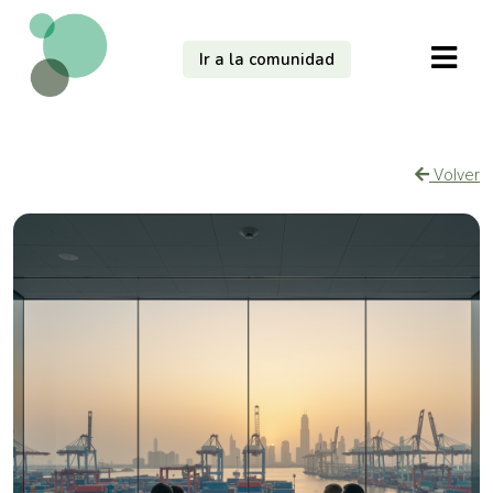
Ir a la comunidad
Volver