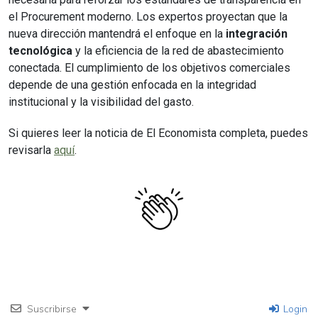
el Procurement moderno. Los expertos proyectan que la
nueva dirección mantendrá el enfoque en la
integración
tecnológica
y la eficiencia de la red de abastecimiento
conectada. El cumplimiento de los objetivos comerciales
depende de una gestión enfocada en la integridad
institucional y la visibilidad del gasto.
Si quieres leer la noticia de El Economista completa, puedes
revisarla
aquí
.
Suscribirse
Login