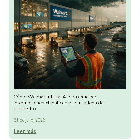
Cómo Walmart utiliza IA para anticipar
interrupciones climáticas en su cadena de
suministro
31 de julio, 2026
Leer más