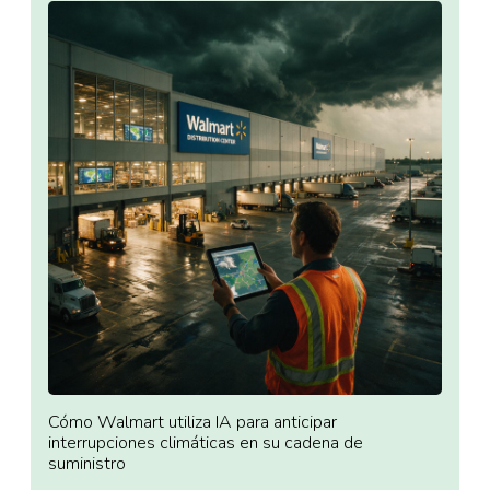
Cómo Walmart utiliza IA para anticipar
interrupciones climáticas en su cadena de
suministro