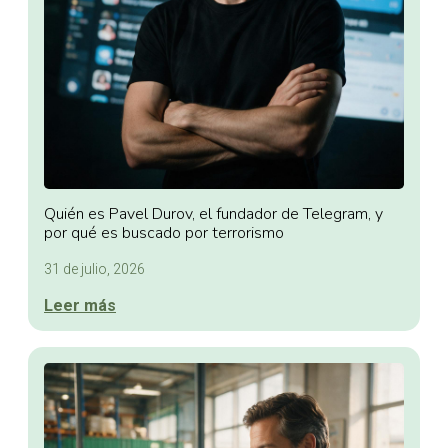
Quién es Pavel Durov, el fundador de Telegram, y
por qué es buscado por terrorismo
31 de julio, 2026
Leer más