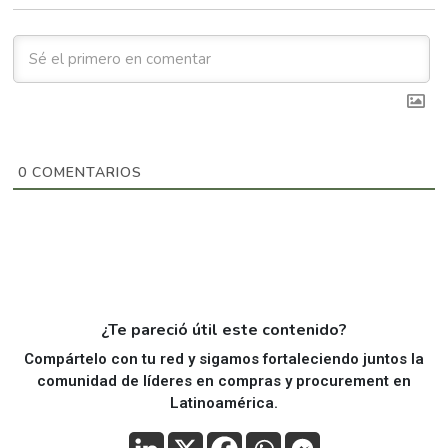
0
COMENTARIOS
¿Te pareció útil este contenido?
Compártelo con tu red y sigamos fortaleciendo juntos la
comunidad de líderes en compras y procurement en
Latinoamérica.