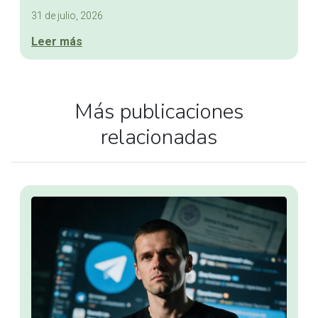
31 de julio, 2026
Leer más
Más publicaciones
relacionadas