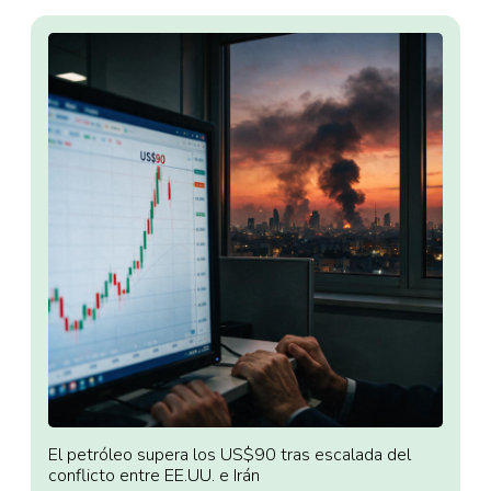
El petróleo supera los US$90 tras escalada del
conflicto entre EE.UU. e Irán