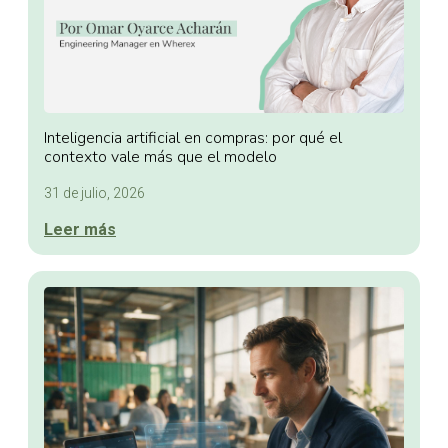
Inteligencia artificial en compras: por qué el
contexto vale más que el modelo
31 de julio, 2026
Leer más