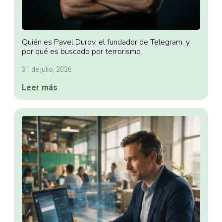
Quién es Pavel Durov, el fundador de Telegram, y
por qué es buscado por terrorismo
31 de julio, 2026
Leer más