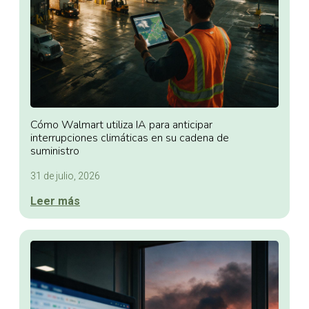
Cómo Walmart utiliza IA para anticipar
interrupciones climáticas en su cadena de
suministro
31 de julio, 2026
Leer más