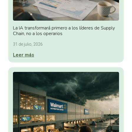
La IA transformará primero a los líderes de Supply
Chain, no a los operarios
31 de julio, 2026
Leer más