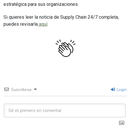
estratégica para sus organizaciones.
Si quieres leer la noticia de Supply Chain 24/7 completa,
puedes revisarla
aquí
.
Suscribirse
Login