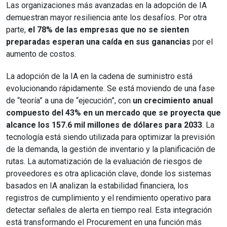
Las organizaciones más avanzadas en la adopción de IA
demuestran mayor resiliencia ante los desafíos. Por otra
parte,
el 78% de las empresas que no se sienten
preparadas esperan una caída en sus ganancias
por el
aumento de costos.
La adopción de la IA en la cadena de suministro está
evolucionando rápidamente. Se está moviendo de una fase
de “teoría” a una de “ejecución”, con
un crecimiento anual
compuesto del 43% en un mercado que se proyecta que
alcance los 157.6 mil millones de dólares para 2033
. La
tecnología está siendo utilizada para optimizar la previsión
de la demanda, la gestión de inventario y la planificación de
rutas. La automatización de la evaluación de riesgos de
proveedores es otra aplicación clave, donde los sistemas
basados en IA analizan la estabilidad financiera, los
registros de cumplimiento y el rendimiento operativo para
detectar señales de alerta en tiempo real. Esta integración
está transformando el Procurement en una función más