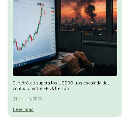
El petróleo supera los US$90 tras escalada del
conflicto entre EE.UU. e Irán
31 de julio, 2026
Leer más