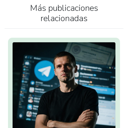
Más publicaciones
relacionadas