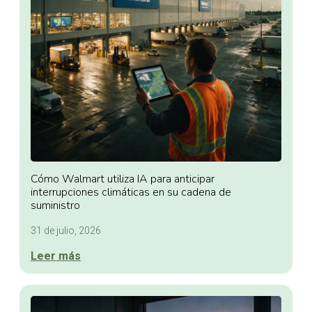
Cómo Walmart utiliza IA para anticipar
interrupciones climáticas en su cadena de
suministro
31 de julio, 2026
Leer más