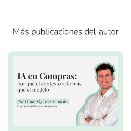
Más publicaciones del autor