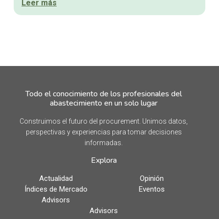
Leer más
Todo el conocimiento de los profesionales del
abastecimiento en un solo lugar
Construimos el futuro del procurement. Unimos datos,
perspectivas y experiencias para tomar decisiones
informadas.
Explora
Actualidad
Opinión
Índices de Mercado
Eventos
Advisors
Advisors