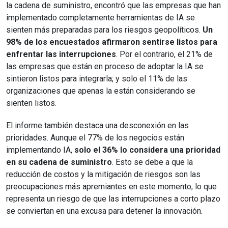
la cadena de suministro, encontró que las empresas que han
implementado completamente herramientas de IA se
sienten más preparadas para los riesgos geopolíticos.
Un
98% de los encuestados afirmaron sentirse listos para
enfrentar las interrupciones
. Por el contrario, el 21% de
las empresas que están en proceso de adoptar la IA se
sintieron listos para integrarla; y solo el 11% de las
organizaciones que apenas la están considerando se
sienten listos.
El informe también destaca una desconexión en las
prioridades. Aunque el 77% de los negocios están
implementando IA,
solo el 36% lo considera una prioridad
en su cadena de suministro
. Esto se debe a que la
reducción de costos y la mitigación de riesgos son las
preocupaciones más apremiantes en este momento, lo que
representa un riesgo de que las interrupciones a corto plazo
se conviertan en una excusa para detener la innovación.