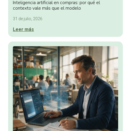
Inteligencia artificial en compras: por qué el
contexto vale más que el modelo
31 de julio, 2026
Leer más