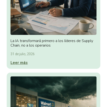
La IA transformará primero a los líderes de Supply
Chain, no a los operarios
31 de julio, 2026
Leer más