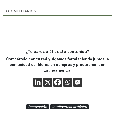
0
COMENTARIOS
¿Te pareció útil este contenido?
Compártelo con tu red y sigamos fortaleciendo juntos la
comunidad de líderes en compras y procurement en
Latinoamérica.
innovación
inteligencia artificial