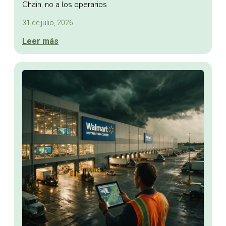
Chain, no a los operarios
31 de julio, 2026
Leer más