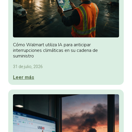
Cómo Walmart utiliza IA para anticipar
interrupciones climáticas en su cadena de
suministro
31 de julio, 2026
Leer más