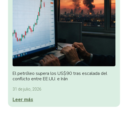
El petróleo supera los US$90 tras escalada del
conflicto entre EE.UU. e Irán
31 de julio, 2026
Leer más