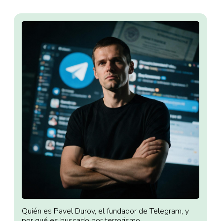
Quién es Pavel Durov, el fundador de Telegram, y
por qué es buscado por terrorismo