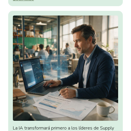
La IA transformará primero a los líderes de Supply