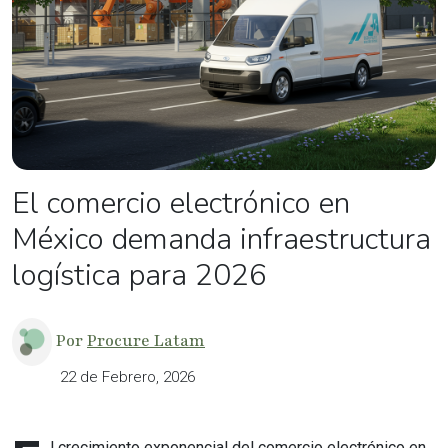
El comercio electrónico en
México demanda infraestructura
logística para 2026
Por
Procure Latam
22 de Febrero, 2026
l crecimiento exponencial del comercio electrónico en