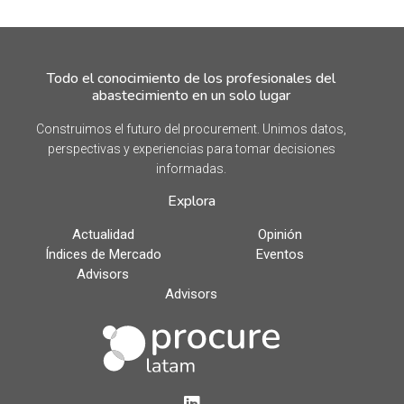
Todo el conocimiento de los profesionales del
abastecimiento en un solo lugar
Construimos el futuro del procurement. Unimos datos,
perspectivas y experiencias para tomar decisiones
informadas.
Explora
Actualidad
Opinión
Índices de Mercado
Eventos
Advisors
Advisors
LinkedIn