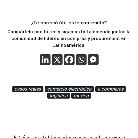
¿Te pareció útil este contenido?
Compártelo con tu red y sigamos fortaleciendo juntos la
comunidad de líderes en compras y procurement en
Latinoamérica.
casos reales
comercio electrónico
e-commerce
logistica
mexico