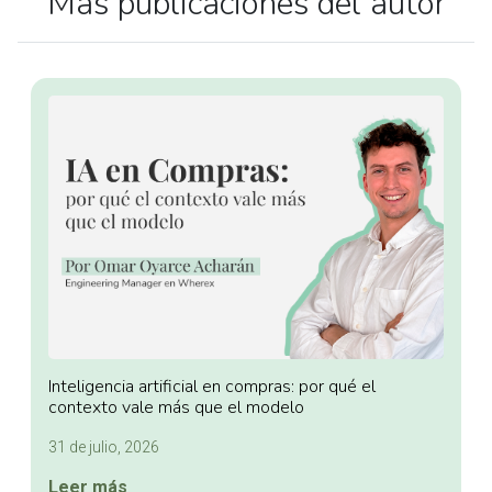
Más publicaciones del autor
Inteligencia artificial en compras: por qué el
contexto vale más que el modelo
31 de julio, 2026
Leer más