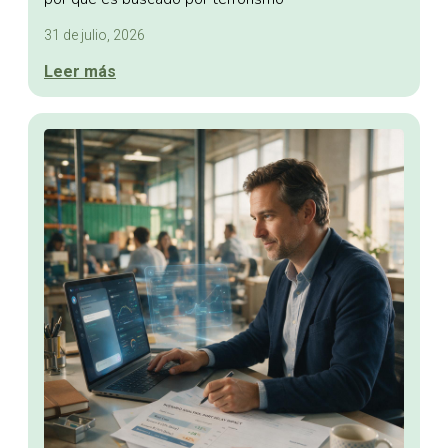
31 de julio, 2026
Leer más