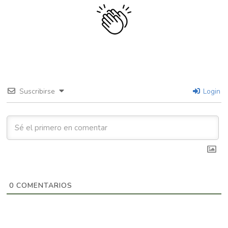
Suscribirse
Login
0
COMENTARIOS