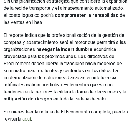
Sin una planificación estratégica que considere la expansión
de la red de transporte y el almacenamiento automatizado,
el costo logístico podría
comprometer la rentabilidad
de
las ventas en línea.
El reporte indica que la profesionalización de la gestión de
compras y abastecimiento será el motor que permitirá a las
organizaciones
navegar la incertidumbre
económica
proyectada para los próximos años. Los directivos de
Procurement deben liderar la transición hacia modelos de
suministro más resilientes y centrados en los datos. La
implementación de soluciones basadas en inteligencia
artificial y análisis predictivo —elementos que ya son
tendencia en la región— facilitará la toma de decisiones y la
mitigación de riesgos
en toda la cadena de valor.
Si quieres leer la noticia de El Economista completa, puedes
revisarla
aquí
.