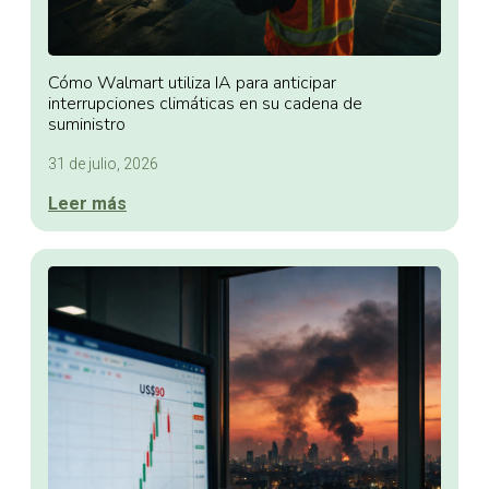
Cómo Walmart utiliza IA para anticipar
interrupciones climáticas en su cadena de
suministro
31 de julio, 2026
Leer más