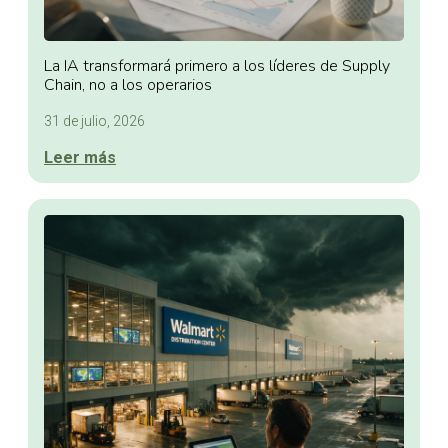
La IA transformará primero a los líderes de Supply
Chain, no a los operarios
31 de julio, 2026
Leer más