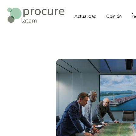
Actualidad
Opinión
Í