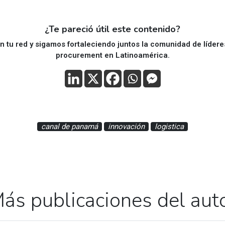
¿Te pareció útil este contenido?
 tu red y sigamos fortaleciendo juntos la comunidad de líder
procurement en Latinoamérica.
canal de panamá
innovación
logistica
ás publicaciones del aut