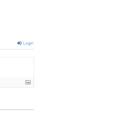
Login