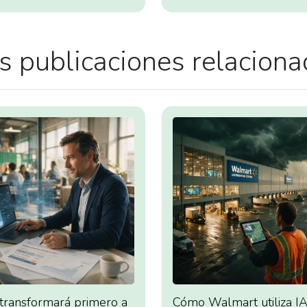
 publicaciones relacion
 transformará primero a
Cómo Walmart utiliza IA