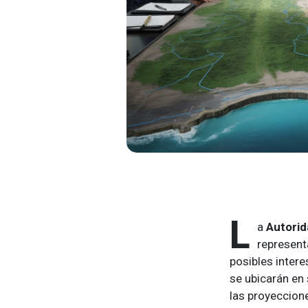
L
a
Autorid
represent
posibles intere
se ubicarán en
las proyeccion