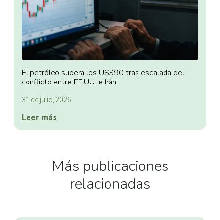
El petróleo supera los US$90 tras escalada del
conflicto entre EE.UU. e Irán
31 de julio, 2026
Leer más
Más publicaciones
relacionadas