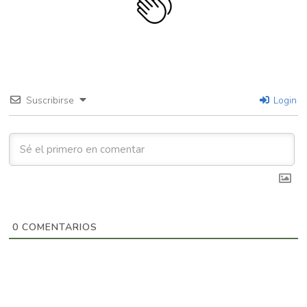
Suscribirse
Login
0
COMENTARIOS