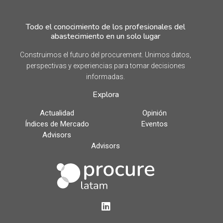
Todo el conocimiento de los profesionales del
abastecimiento en un solo lugar
Construimos el futuro del procurement. Unimos datos,
perspectivas y experiencias para tomar decisiones
informadas.
Explora
Actualidad
Opinión
Índices de Mercado
Eventos
Advisors
Advisors
LinkedIn