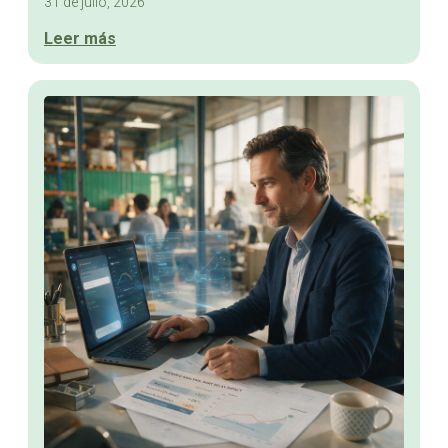
31 de julio, 2026
Leer más