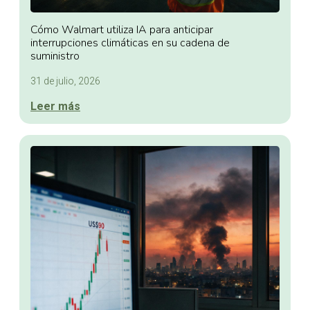
Cómo Walmart utiliza IA para anticipar
interrupciones climáticas en su cadena de
suministro
31 de julio, 2026
Leer más