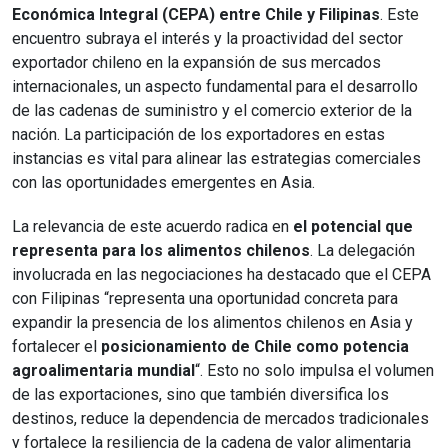
Económica Integral (CEPA) entre Chile y Filipinas
. Este
encuentro subraya el interés y la proactividad del sector
exportador chileno en la expansión de sus mercados
internacionales, un aspecto fundamental para el desarrollo
de las cadenas de suministro y el comercio exterior de la
nación. La participación de los exportadores en estas
instancias es vital para alinear las estrategias comerciales
con las oportunidades emergentes en Asia.
La relevancia de este acuerdo radica en
el potencial que
representa para los alimentos chilenos
. La delegación
involucrada en las negociaciones ha destacado que el CEPA
con Filipinas “representa una oportunidad concreta para
expandir la presencia de los alimentos chilenos en Asia y
fortalecer el
posicionamiento de Chile como potencia
agroalimentaria mundial
“. Esto no solo impulsa el volumen
de las exportaciones, sino que también diversifica los
destinos, reduce la dependencia de mercados tradicionales
y fortalece la resiliencia de la cadena de valor alimentaria