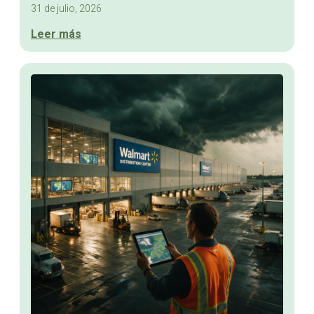
31 de julio, 2026
Leer más