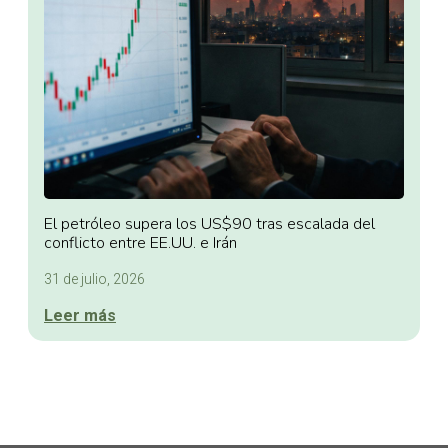
El petróleo supera los US$90 tras escalada del
conflicto entre EE.UU. e Irán
31 de julio, 2026
Leer más