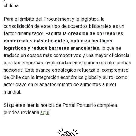
chilena.
Para el ámbito del Procurement y la logística, la
consolidación de este tipo de acuerdos bilaterales es un
factor dinamizador.
Facilita la creación de corredores
comerciales más eficientes, optimiza los flujos
logísticos y reduce barreras arancelarias
, lo que se
traduce en costos más competitivos y una mayor eficiencia
para las empresas involucradas en el comercio entre ambas
naciones. Este avance estratégico refuerza el compromiso
de Chile con la integración económica global y su rol como
actor clave en el abastecimiento de alimentos a nivel
mundial.
Si quieres leer la noticia de Portal Portuario completa,
puedes revisarla
aquí
.