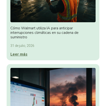
Cómo Walmart utiliza IA para anticipar
interrupciones climáticas en su cadena de
suministro
31 de julio, 2026
Leer más