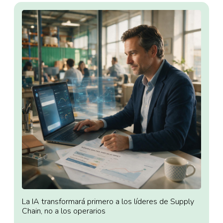
La IA transformará primero a los líderes de Supply
Chain, no a los operarios