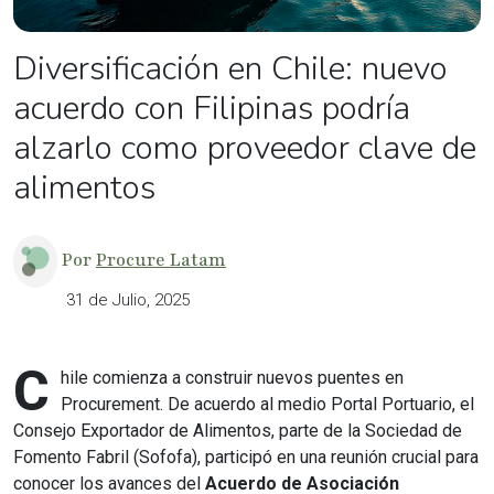
Diversificación en Chile: nuevo
acuerdo con Filipinas podría
alzarlo como proveedor clave de
alimentos
Por
Procure Latam
31 de Julio, 2025
C
hile comienza a construir nuevos puentes en
Procurement. De acuerdo al medio Portal Portuario, el
Consejo Exportador de Alimentos, parte de la Sociedad de
Fomento Fabril (Sofofa), participó en una reunión crucial para
conocer los avances del
Acuerdo de Asociación