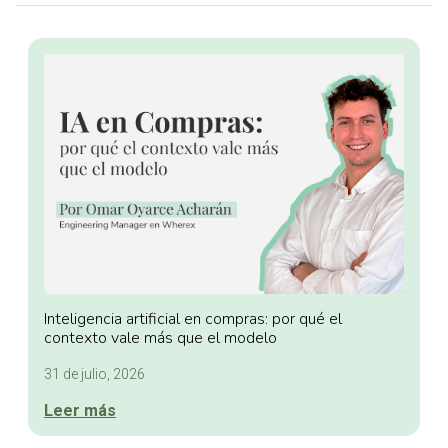
Inteligencia artificial en compras: por qué el
contexto vale más que el modelo
31 de julio, 2026
Leer más