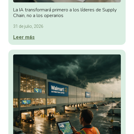
La IA transformará primero a los líderes de Supply
Chain, no a los operarios
31 de julio, 2026
Leer más