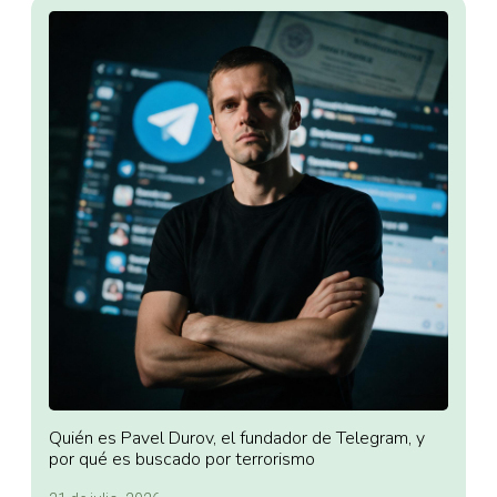
Quién es Pavel Durov, el fundador de Telegram, y
por qué es buscado por terrorismo