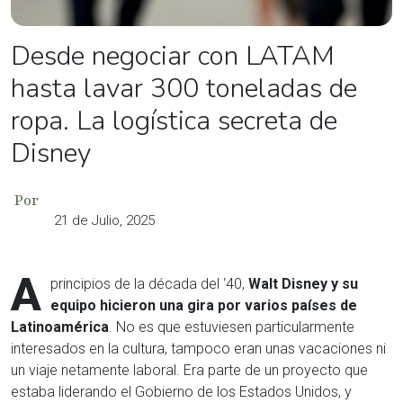
Desde negociar con LATAM
hasta lavar 300 toneladas de
ropa. La logística secreta de
Disney
Por
21 de Julio, 2025
A
principios de la década del ‘40,
Walt Disney y su
equipo hicieron una gira por varios países de
Latinoamérica
. No es que estuviesen particularmente
interesados en la cultura, tampoco eran unas vacaciones ni
un viaje netamente laboral. Era parte de un proyecto que
estaba liderando el Gobierno de los Estados Unidos, y