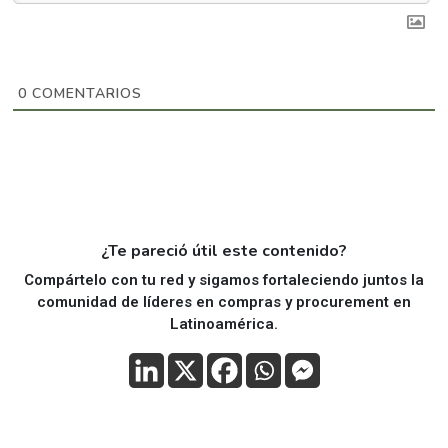
0
COMENTARIOS
¿Te pareció útil este contenido?
Compártelo con tu red y sigamos fortaleciendo juntos la
comunidad de líderes en compras y procurement en
Latinoamérica.