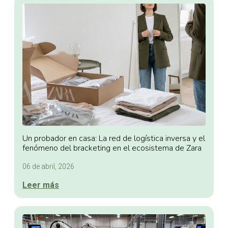
Un probador en casa: La red de logística inversa y el
fenómeno del bracketing en el ecosistema de Zara
06 de abril, 2026
Leer más