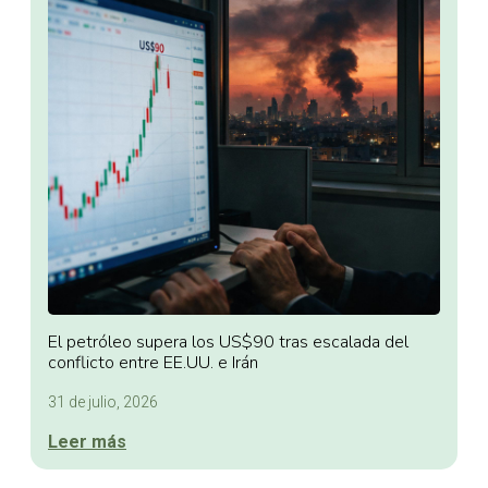
El petróleo supera los US$90 tras escalada del
conflicto entre EE.UU. e Irán
31 de julio, 2026
Leer más