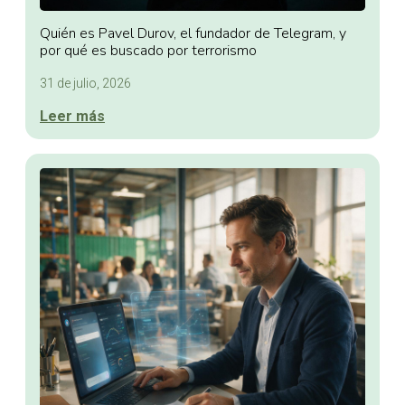
Quién es Pavel Durov, el fundador de Telegram, y
por qué es buscado por terrorismo
31 de julio, 2026
Leer más