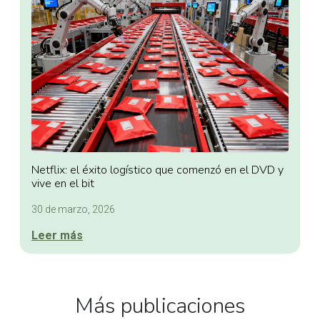
Netflix: el éxito logístico que comenzó en el DVD y
vive en el bit
30 de marzo, 2026
Leer más
Más publicaciones