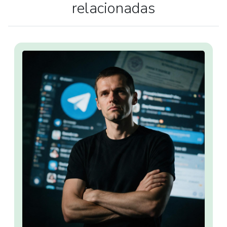
relacionadas