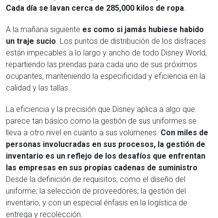
Cada día se lavan cerca de 285,000 kilos de ropa
.
A la mañana siguiente
es como si jamás hubiese habido
un traje sucio
. Los puntos de distribución de los disfraces
están impecables a lo largo y ancho de todo Disney World,
repartiendo las prendas para cada uno de sus próximos
ocupantes, manteniendo la especificidad y eficiencia en la
calidad y las tallas.
La eficiencia y la precisión que Disney aplica a algo que
parece tan básico como la gestión de sus uniformes se
lleva a otro nivel en cuanto a sus volúmenes.
Con miles de
personas involucradas en sus procesos, la gestión de
inventario es un reflejo de los desafíos que enfrentan
las empresas en sus propias cadenas de suministro
.
Desde la definición de requisitos, como el diseño del
uniforme; la selección de proveedores; la gestión del
inventario, y con un especial énfasis en la logística de
entrega y recolección.