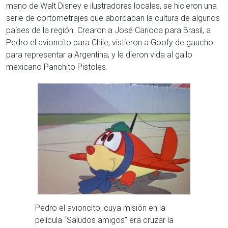
mano de Walt Disney e ilustradores locales, se hicieron una
serie de cortometrajes que abordaban la cultura de algunos
países de la región. Crearon a José Carioca para Brasil, a
Pedro el avioncito para Chile, vistieron a Goofy de gaucho
para representar a Argentina, y le dieron vida al gallo
mexicano Panchito Pistoles.
Pedro el avioncito, cuya misión en la
película “Saludos amigos” era cruzar la