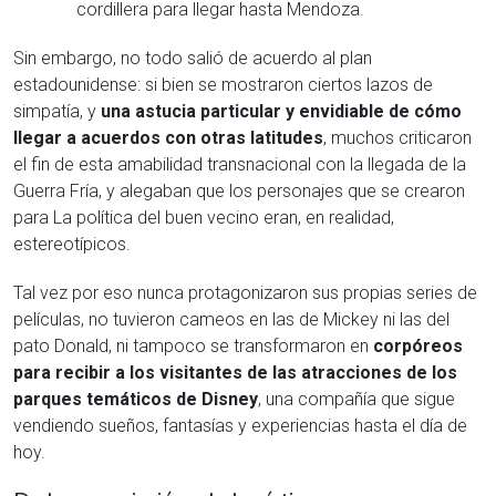
cordillera para llegar hasta Mendoza.
Sin embargo, no todo salió de acuerdo al plan
estadounidense: si bien se mostraron ciertos lazos de
simpatía, y
una astucia particular y envidiable de cómo
llegar a acuerdos con otras latitudes
, muchos criticaron
el fin de esta amabilidad transnacional con la llegada de la
Guerra Fría, y alegaban que los personajes que se crearon
para La política del buen vecino eran, en realidad,
estereotípicos.
Tal vez por eso nunca protagonizaron sus propias series de
películas, no tuvieron cameos en las de Mickey ni las del
pato Donald, ni tampoco se transformaron en
corpóreos
para recibir a los visitantes de las atracciones de los
parques temáticos de Disney
, una compañía que sigue
vendiendo sueños, fantasías y experiencias hasta el día de
hoy.