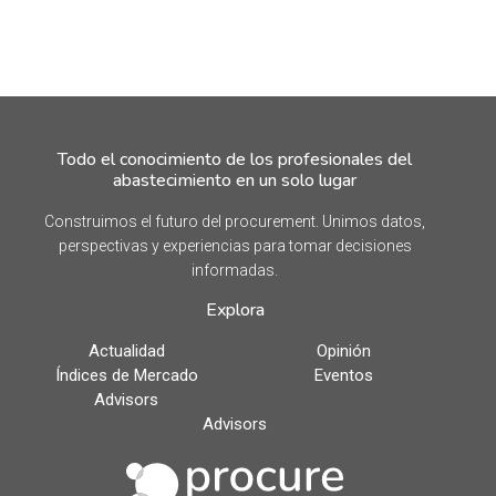
Todo el conocimiento de los profesionales del
abastecimiento en un solo lugar
Construimos el futuro del procurement. Unimos datos,
perspectivas y experiencias para tomar decisiones
informadas.
Explora
Actualidad
Opinión
Índices de Mercado
Eventos
Advisors
Advisors