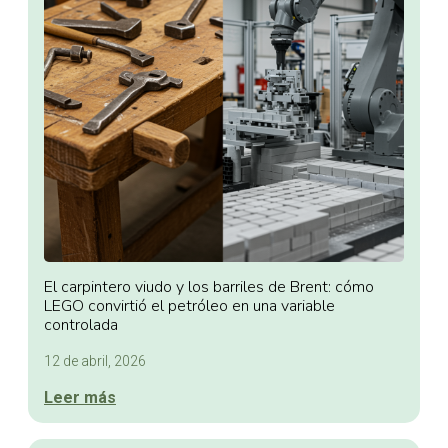
El carpintero viudo y los barriles de Brent: cómo
LEGO convirtió el petróleo en una variable
controlada
12 de abril, 2026
Leer más