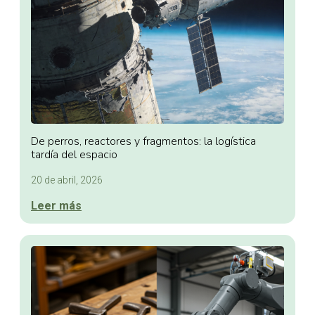
De perros, reactores y fragmentos: la logística
tardía del espacio
20 de abril, 2026
Leer más