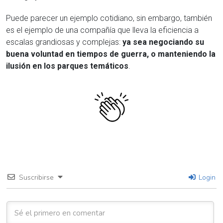
Puede parecer un ejemplo cotidiano, sin embargo, también
es el ejemplo de una compañía que lleva la eficiencia a
escalas grandiosas y complejas:
ya sea negociando su
buena voluntad en tiempos de guerra, o manteniendo la
ilusión en los parques temáticos
.
Suscribirse
Login