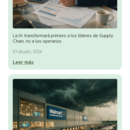
La IA transformará primero a los líderes de Supply
Chain, no a los operarios
31 de julio, 2026
Leer más