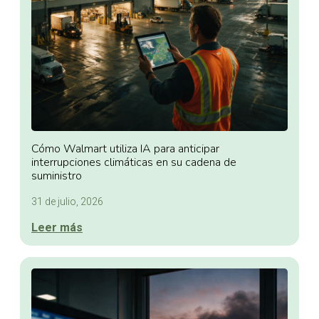
Cómo Walmart utiliza IA para anticipar
interrupciones climáticas en su cadena de
suministro
31 de julio, 2026
Leer más