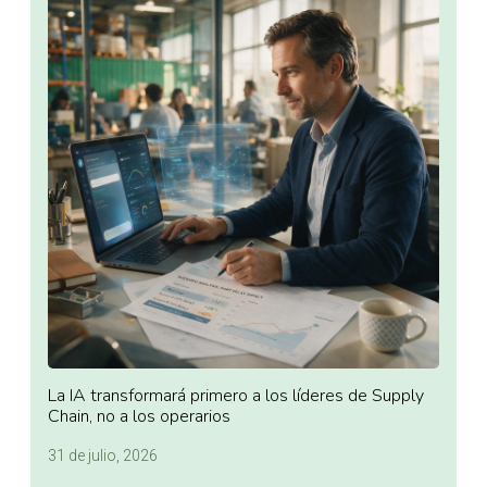
La IA transformará primero a los líderes de Supply
Chain, no a los operarios
31 de julio, 2026