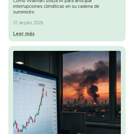
Cómo Walmart utiliza IA para anticipar
interrupciones climáticas en su cadena de
suministro
31 de julio, 2026
Leer más