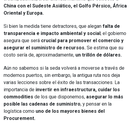
China con el Sudeste Asiático, el Golfo Pérsico, África
Oriental y Europa.
Si bien la medida tiene detractores, que alegan
falta de
transparencia e impacto ambiental y social
; el gobierno
asegura que será
crucial para promover el comercio y
asegurar el suministro de recursos.
Se estima que su
costo sería de, aproximadamente,
un trillón de dólares.
Aún no sabemos si la seda volverá a moverse a través de
modernos puertos, sin embargo, la antigua ruta nos deja
varias lecciones sobre el éxito de las transacciones. La
importancia de
invertir en infraestructura, cuidar los
commodities
de los que disponemos,
asegurar lo más
posible las cadenas de suministro
, y pensar en la
logística como
uno de los mayores bienes del
Procurement.