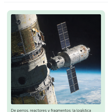
De perros, reactores y fragmentos: la logística