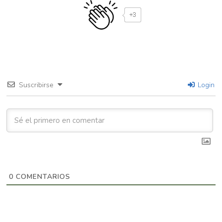
+3
Suscribirse
Login
0
COMENTARIOS