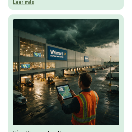
Leer más