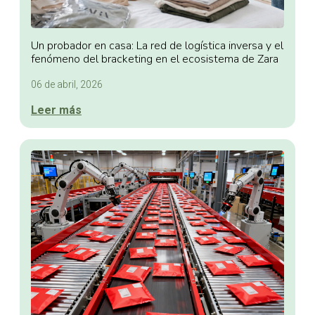
Un probador en casa: La red de logística inversa y el
fenómeno del bracketing en el ecosistema de Zara
06 de abril, 2026
Leer más