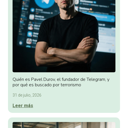
Quién es Pavel Durov, el fundador de Telegram, y
por qué es buscado por terrorismo
31 de julio, 2026
Leer más