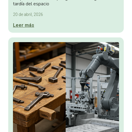
tardía del espacio
20 de abril, 2026
Leer más