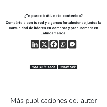
¿Te pareció útil este contenido?
Compártelo con tu red y sigamos fortaleciendo juntos la
comunidad de líderes en compras y procurement en
Latinoamérica.
ruta de la seda
small talk
Más publicaciones del autor