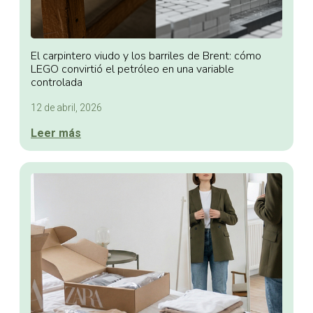
El carpintero viudo y los barriles de Brent: cómo
LEGO convirtió el petróleo en una variable
controlada
12 de abril, 2026
Leer más