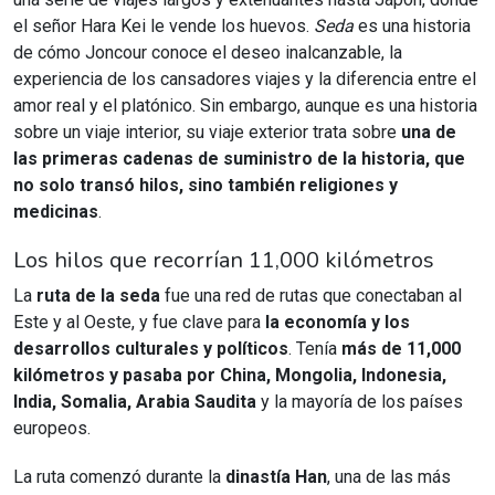
el señor Hara Kei le vende los huevos.
Seda
es una historia
de cómo Joncour conoce el deseo inalcanzable, la
experiencia de los cansadores viajes y la diferencia entre el
amor real y el platónico. Sin embargo, aunque es una historia
sobre un viaje interior, su viaje exterior trata sobre
una de
las primeras cadenas de suministro de la historia, que
no solo transó hilos, sino también religiones y
medicinas
.
Los hilos que recorrían 11,000 kilómetros
La
ruta de la seda
fue una red de rutas que conectaban al
Este y al Oeste, y fue clave para
la economía y los
desarrollos culturales y políticos
. Tenía
más de 11,000
kilómetros y pasaba por China, Mongolia, Indonesia,
India, Somalia, Arabia Saudita
y la mayoría de los países
europeos.
La ruta comenzó durante la
dinastía Han
, una de las más