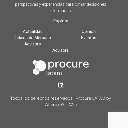
perspectivas y experiencias para tomar decisiones
informadas.
Explora
Actualidad
Opinión
Índices de Mercado
Eventos
Advisors
Advisors
LinkedIn
Todos los derechos reservados | Procure LATAM by
Wherex © . 2025