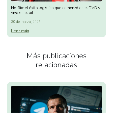
Netflix: el éxito logístico que comenzó en el DVD y
vive en el bit
30 de marzo, 2026
Leer más
Más publicaciones
relacionadas